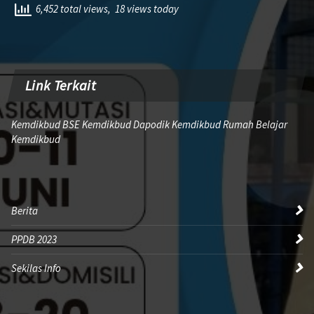
6,452 total views, 18 views today
Link Terkait
Kemdikbud BSE Kemdikbud Dapodik Kemdikbud Rumah Belajar
Kemdikbud
Berita
PPDB 2023
Sekilas Info