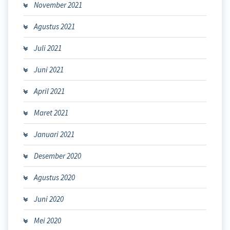
November 2021
Agustus 2021
Juli 2021
Juni 2021
April 2021
Maret 2021
Januari 2021
Desember 2020
Agustus 2020
Juni 2020
Mei 2020