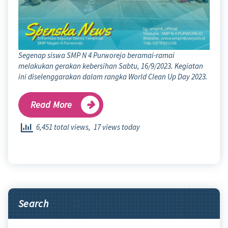
Segenap siswa SMP N 4 Purworejo beramai-ramai
melakukan gerakan kebersihan Sabtu, 16/9/2023. Kegiatan
ini diselenggarakan dalam rangka World Clean Up Day 2023.
Read More
6,451 total views, 17 views today
Search