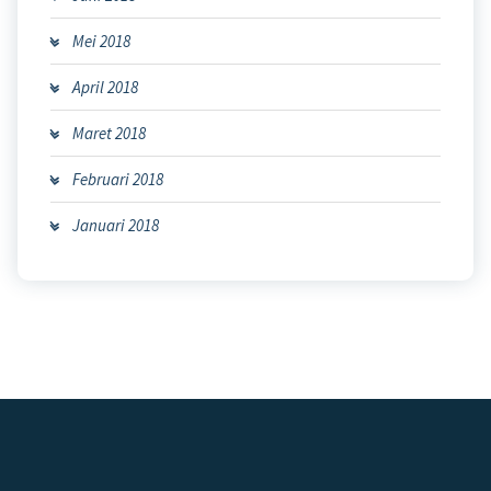
Mei 2018
April 2018
Maret 2018
Februari 2018
Januari 2018