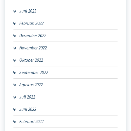
Juni 2023
Februari 2023
Desember 2022
November 2022
Oktober 2022
September 2022
Agustus 2022
Juli 2022
Juni 2022
Februari 2022