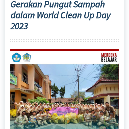
Gerakan Pungut Sampah
dalam World Clean Up Day
2023