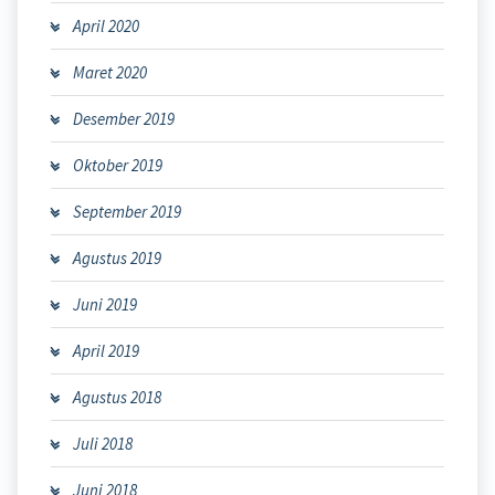
April 2020
Maret 2020
Desember 2019
Oktober 2019
September 2019
Agustus 2019
Juni 2019
April 2019
Agustus 2018
Juli 2018
Juni 2018