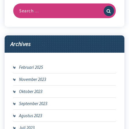
Search
for:
Archives
Februari 2025
November 2023
Oktober 2023
September 2023
Agustus 2023
Juli 2023