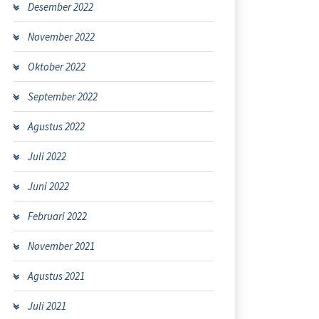
Desember 2022
November 2022
Oktober 2022
September 2022
Agustus 2022
Juli 2022
Juni 2022
Februari 2022
November 2021
Agustus 2021
Juli 2021