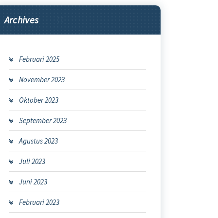
Archives
Februari 2025
November 2023
Oktober 2023
September 2023
Agustus 2023
Juli 2023
Juni 2023
Februari 2023