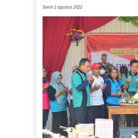
Senin 1 agustus 2022