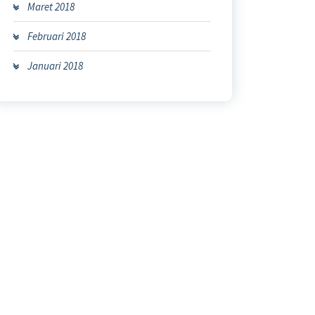
Maret 2018
Februari 2018
Januari 2018