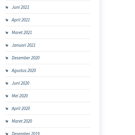
Juni 2021
April 2021
Maret 2021
Januari 2021
Desember 2020
Agustus 2020
Juni 2020
Mei 2020
April 2020
Maret 2020
Desember 2019