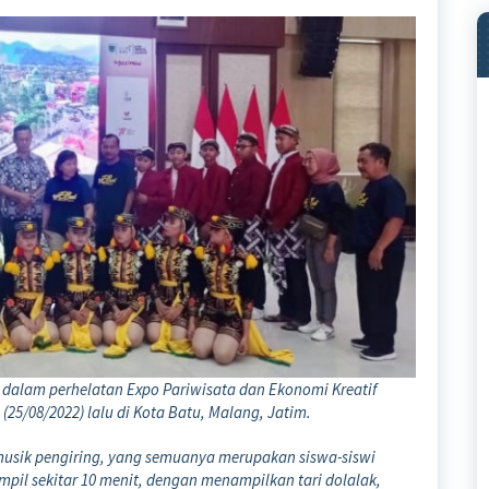
dalam perhelatan Expo Pariwisata dan Ekonomi Kreatif
(25/08/2022) lalu di Kota Batu, Malang, Jatim.
 musik pengiring, yang semuanya merupakan siswa-siswi
mpil sekitar 10 menit, dengan menampilkan tari dolalak,