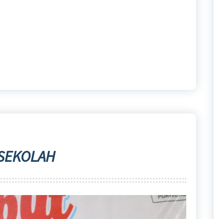
 SEKOLAH