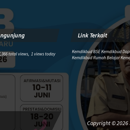
engunjung
Link Terkait
Kemdikbud BSE Kemdikbud Dap
,366 total views, 1 views today
Kemdikbud Rumah Belajar Kem
Copyright © 2026