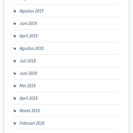
Agustus 2019
Juni 2019
April 2019
Agustus 2018
Juli 2018
Juni 2018
Mei 2018
April 2018
Maret 2018
Februari 2018