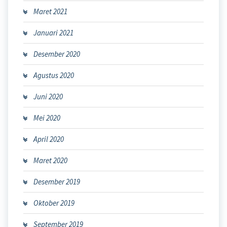
Maret 2021
Januari 2021
Desember 2020
Agustus 2020
Juni 2020
Mei 2020
April 2020
Maret 2020
Desember 2019
Oktober 2019
September 2019