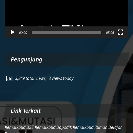
00:00
05:06
Pengunjung
3,249 total views, 3 views today
Link Terkait
Kemdikbud BSE Kemdikbud Dapodik Kemdikbud Rumah Belajar