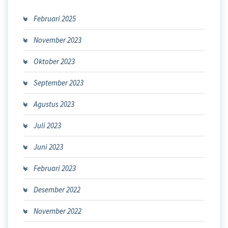
Februari 2025
November 2023
Oktober 2023
September 2023
Agustus 2023
Juli 2023
Juni 2023
Februari 2023
Desember 2022
November 2022