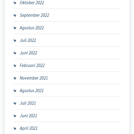
Oktober 2022
September 2022
Agustus 2022
Juli 2022
Juni 2022
Februari 2022
November 2021
Agustus 2021
Juli 2021
Juni 2021
April 2021