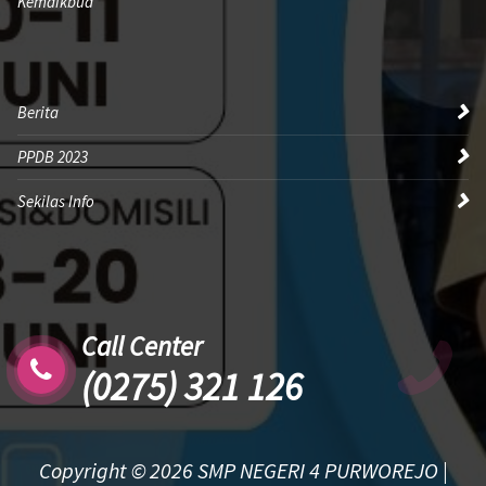
Kemdikbud
Berita
PPDB 2023
Sekilas Info
Call Center
(0275) 321 126
Copyright © 2026 SMP NEGERI 4 PURWOREJO |