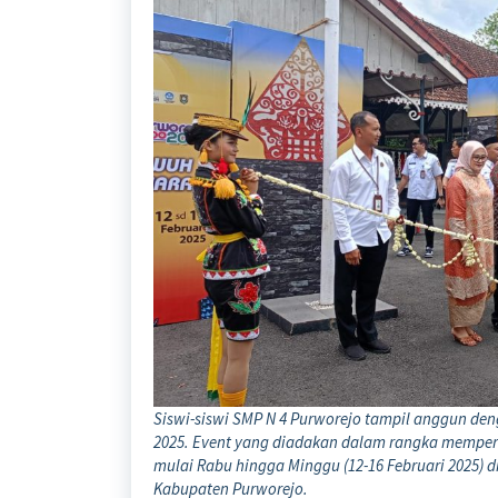
Siswi-siswi SMP N 4 Purworejo tampil anggun d
2025. Event yang diadakan dalam rangka memperi
mulai Rabu hingga Minggu (12-16 Februari 2025) 
Kabupaten Purworejo.