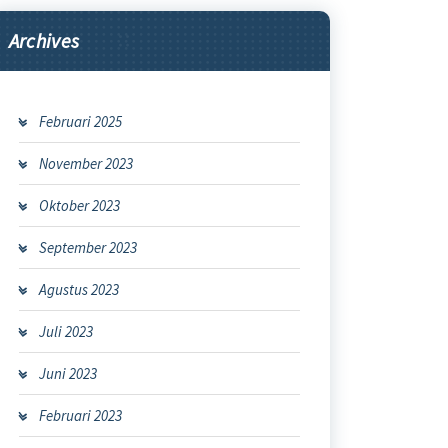
Archives
Februari 2025
November 2023
Oktober 2023
September 2023
Agustus 2023
Juli 2023
Juni 2023
Februari 2023