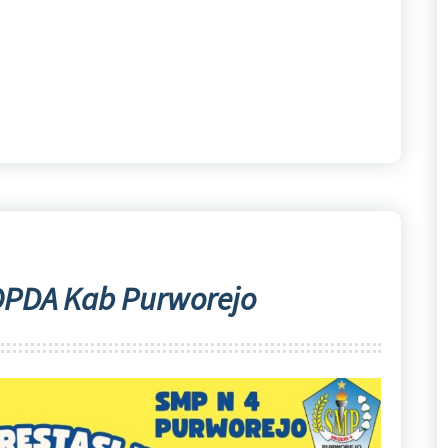
POPDA Kab Purworejo