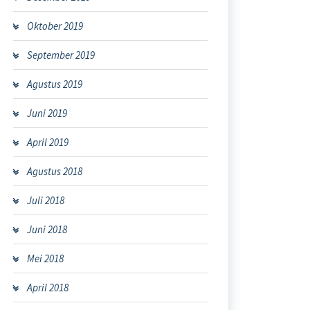
Oktober 2019
September 2019
Agustus 2019
Juni 2019
April 2019
Agustus 2018
Juli 2018
Juni 2018
Mei 2018
April 2018