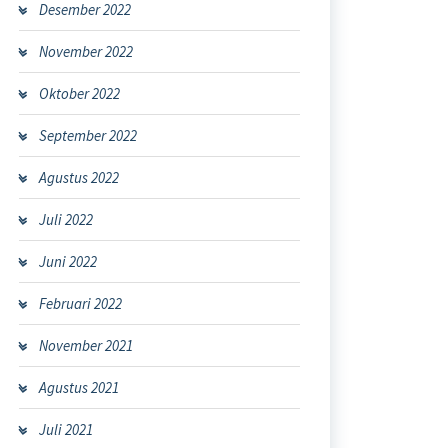
Desember 2022
November 2022
Oktober 2022
September 2022
Agustus 2022
Juli 2022
Juni 2022
Februari 2022
November 2021
Agustus 2021
Juli 2021