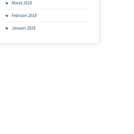
Maret 2018
Februari 2018
Januari 2018