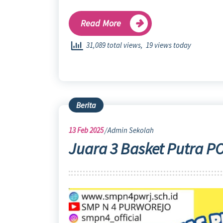
Read More
31,089 total views, 19 views today
Berita
13
Feb 2025
Admin Sekolah
Juara 3 Basket Putra 