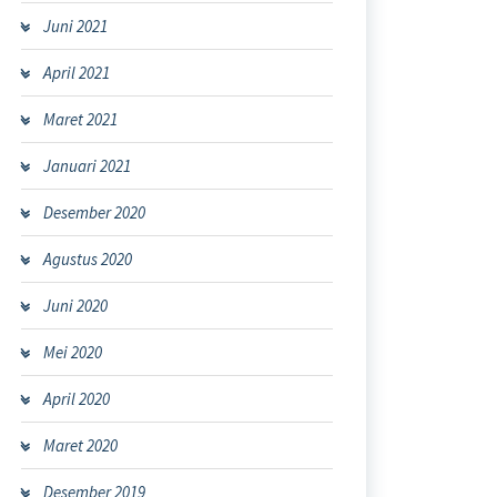
Juni 2021
April 2021
Maret 2021
Januari 2021
Desember 2020
Agustus 2020
Juni 2020
Mei 2020
April 2020
Maret 2020
Desember 2019