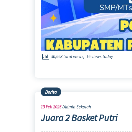
30,663 total views, 16 views today
Berita
13
Feb 2025
Admin Sekolah
Juara 2 Basket Putri