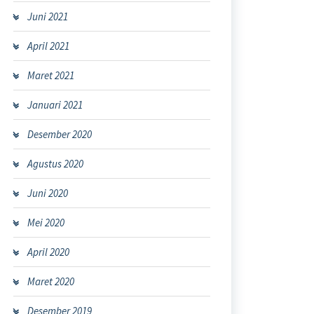
Juni 2021
April 2021
Maret 2021
Januari 2021
Desember 2020
Agustus 2020
Juni 2020
Mei 2020
April 2020
Maret 2020
Desember 2019