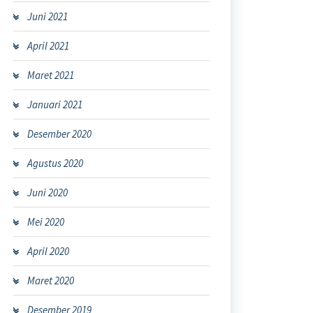
Juni 2021
April 2021
Maret 2021
Januari 2021
Desember 2020
Agustus 2020
Juni 2020
Mei 2020
April 2020
Maret 2020
Desember 2019