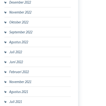
Desember 2022
November 2022
Oktober 2022
September 2022
Agustus 2022
Juli 2022
Juni 2022
Februari 2022
November 2021
Agustus 2021
Juli 2021