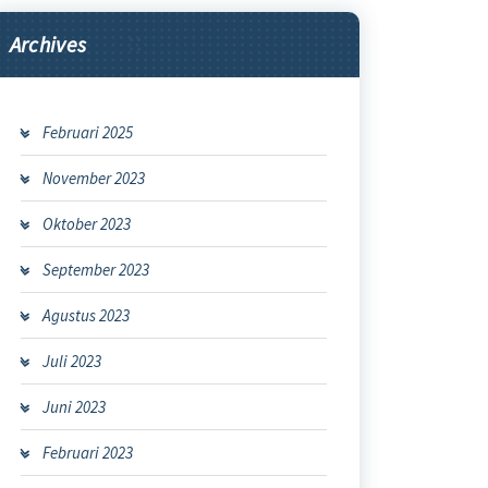
Archives
Februari 2025
November 2023
Oktober 2023
September 2023
Agustus 2023
Juli 2023
Juni 2023
Februari 2023