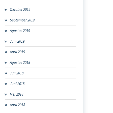
Oktober 2019
September 2019
Agustus 2019
Juni 2019
April 2019
Agustus 2018
Juli 2018
Juni 2018
Mei 2018
April 2018