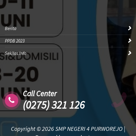
Berita
PPDB 2023
Sekilas Info
Call Center
(0275) 321 126
Copyright © 2026 SMP NEGERI 4 PURWOREJO |