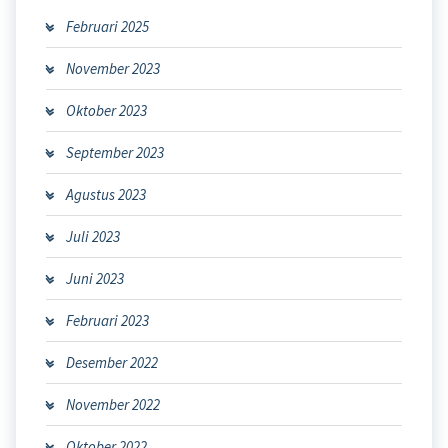
Februari 2025
November 2023
Oktober 2023
September 2023
Agustus 2023
Juli 2023
Juni 2023
Februari 2023
Desember 2022
November 2022
Oktober 2022