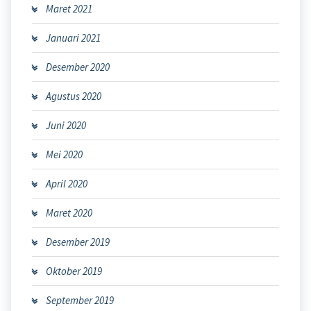
Maret 2021
Januari 2021
Desember 2020
Agustus 2020
Juni 2020
Mei 2020
April 2020
Maret 2020
Desember 2019
Oktober 2019
September 2019