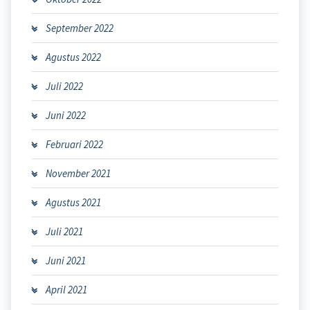
September 2022
Agustus 2022
Juli 2022
Juni 2022
Februari 2022
November 2021
Agustus 2021
Juli 2021
Juni 2021
April 2021