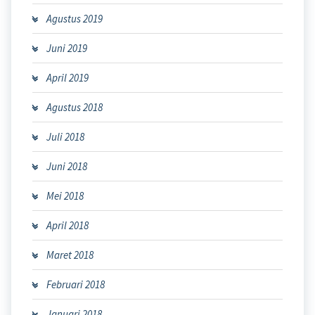
Agustus 2019
Juni 2019
April 2019
Agustus 2018
Juli 2018
Juni 2018
Mei 2018
April 2018
Maret 2018
Februari 2018
Januari 2018