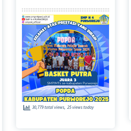
30,779 total views, 25 views today