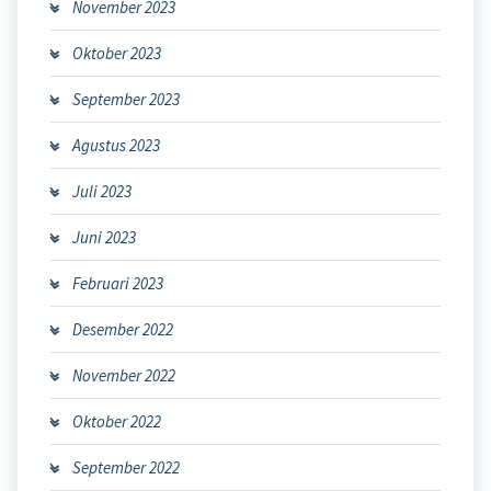
November 2023
Oktober 2023
September 2023
Agustus 2023
Juli 2023
Juni 2023
Februari 2023
Desember 2022
November 2022
Oktober 2022
September 2022