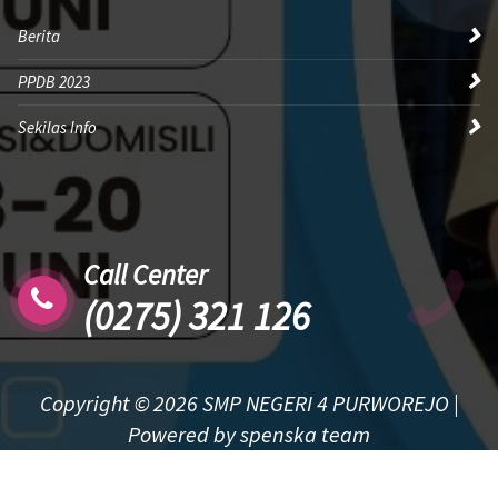
Berita
PPDB 2023
Sekilas Info
Call Center
(0275) 321 126
Copyright © 2026 SMP NEGERI 4 PURWOREJO |
Powered by spenska team