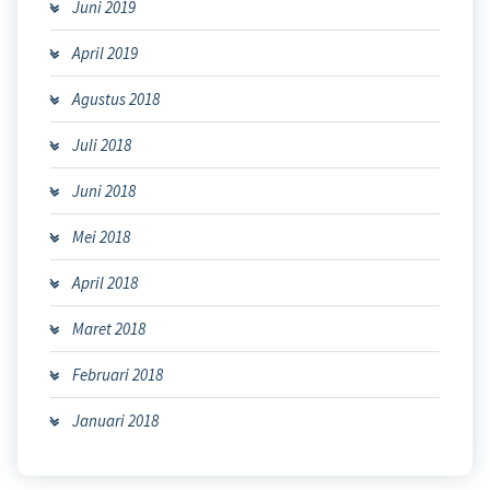
Juni 2019
April 2019
Agustus 2018
Juli 2018
Juni 2018
Mei 2018
April 2018
Maret 2018
Februari 2018
Januari 2018