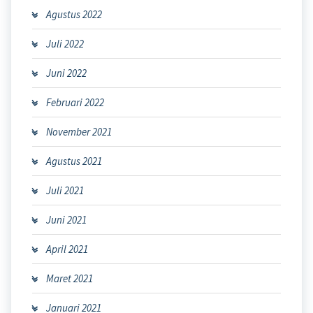
Agustus 2022
Juli 2022
Juni 2022
Februari 2022
November 2021
Agustus 2021
Juli 2021
Juni 2021
April 2021
Maret 2021
Januari 2021