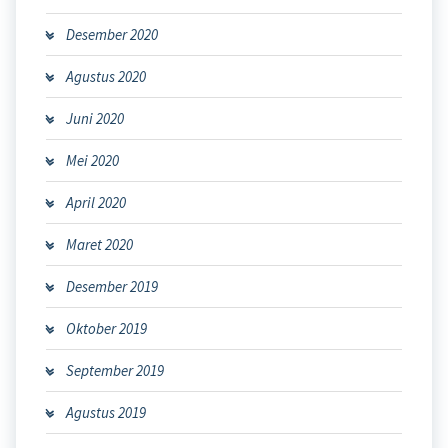
Desember 2020
Agustus 2020
Juni 2020
Mei 2020
April 2020
Maret 2020
Desember 2019
Oktober 2019
September 2019
Agustus 2019