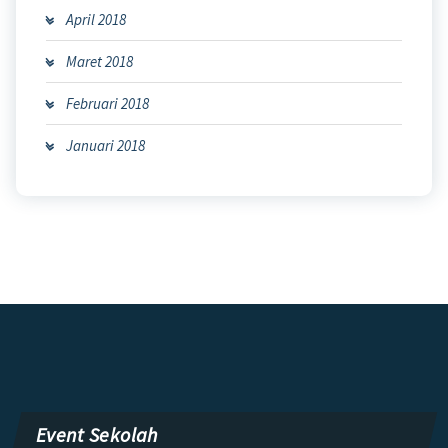
April 2018
Maret 2018
Februari 2018
Januari 2018
Event Sekolah