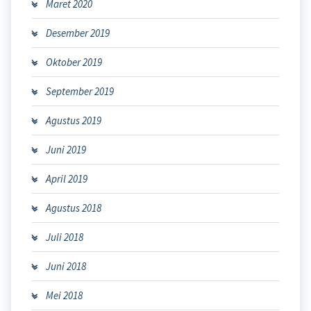
Maret 2020
Desember 2019
Oktober 2019
September 2019
Agustus 2019
Juni 2019
April 2019
Agustus 2018
Juli 2018
Juni 2018
Mei 2018