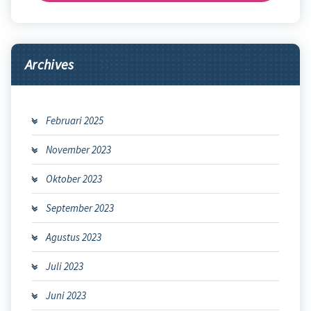
Archives
Februari 2025
November 2023
Oktober 2023
September 2023
Agustus 2023
Juli 2023
Juni 2023