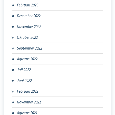
Februari 2023
Desember 2022
November 2022
Oktober 2022
September 2022
Agustus 2022
Juli 2022
Juni 2022
Februari 2022
November 2021
Agustus 2021