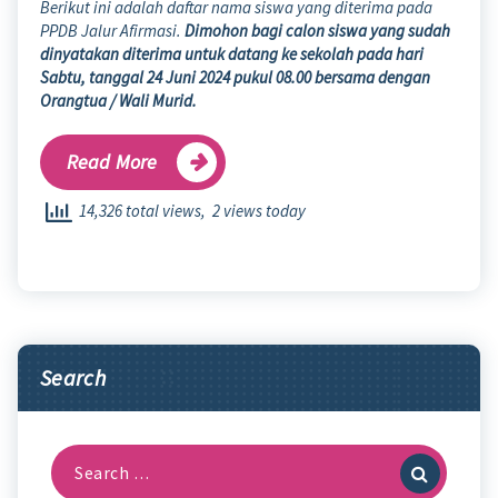
Berikut ini adalah daftar nama siswa yang diterima pada
PPDB Jalur Afirmasi.
Dimohon bagi calon siswa yang sudah
dinyatakan diterima untuk datang ke sekolah pada hari
Sabtu, tanggal 24 Juni 2024 pukul 08.00 bersama dengan
Orangtua / Wali Murid.
Read More
14,326 total views, 2 views today
Search
Search
for: