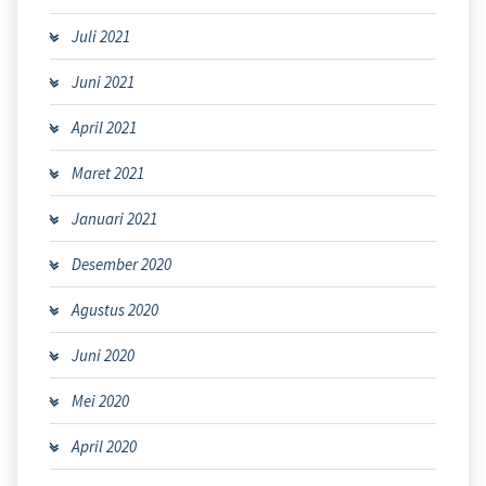
Juli 2021
Juni 2021
April 2021
Maret 2021
Januari 2021
Desember 2020
Agustus 2020
Juni 2020
Mei 2020
April 2020