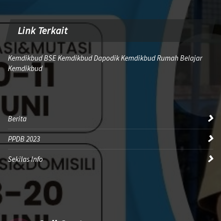
Link Terkait
Kemdikbud BSE Kemdikbud Dapodik Kemdikbud Rumah Belajar
Kemdikbud
Berita
PPDB 2023
Sekilas Info