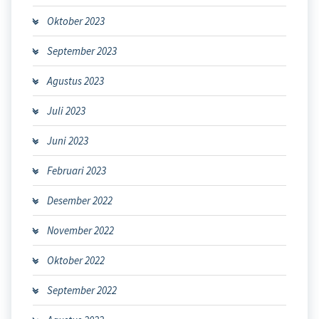
Oktober 2023
September 2023
Agustus 2023
Juli 2023
Juni 2023
Februari 2023
Desember 2022
November 2022
Oktober 2022
September 2022