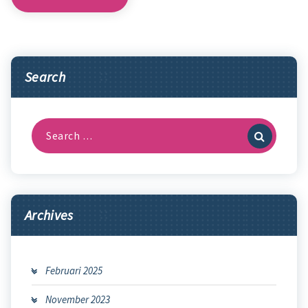
Search
Search
for:
Archives
Februari 2025
November 2023