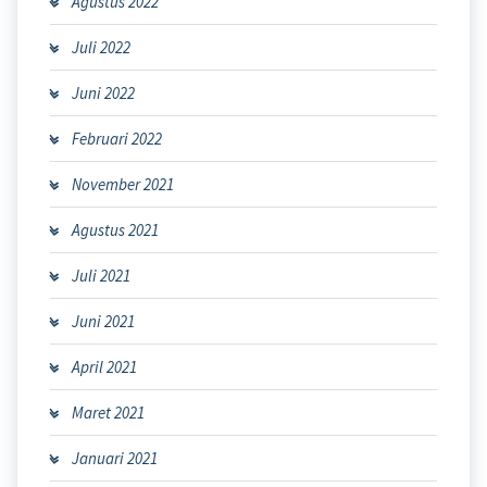
Agustus 2022
Juli 2022
Juni 2022
Februari 2022
November 2021
Agustus 2021
Juli 2021
Juni 2021
April 2021
Maret 2021
Januari 2021