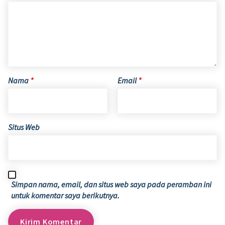
Nama
*
Email
*
Situs Web
Simpan nama, email, dan situs web saya pada peramban ini
untuk komentar saya berikutnya.