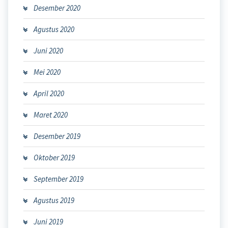
Desember 2020
Agustus 2020
Juni 2020
Mei 2020
April 2020
Maret 2020
Desember 2019
Oktober 2019
September 2019
Agustus 2019
Juni 2019