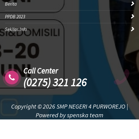
Berita
PPDB 2023
Sekilas Info
Call Center
(0275) 321 126
Copyright © 2026 SMP NEGERI 4 PURWOREJO |
Powered by spenska team