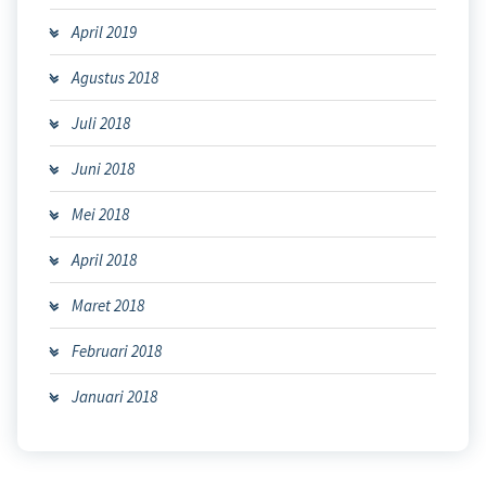
April 2019
Agustus 2018
Juli 2018
Juni 2018
Mei 2018
April 2018
Maret 2018
Februari 2018
Januari 2018