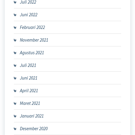
Juli 2022
Juni 2022
Februari 2022
November 2021
Agustus 2021
Juli 2021
Juni 2021
April 2021
Maret 2021
Januari 2021
Desember 2020