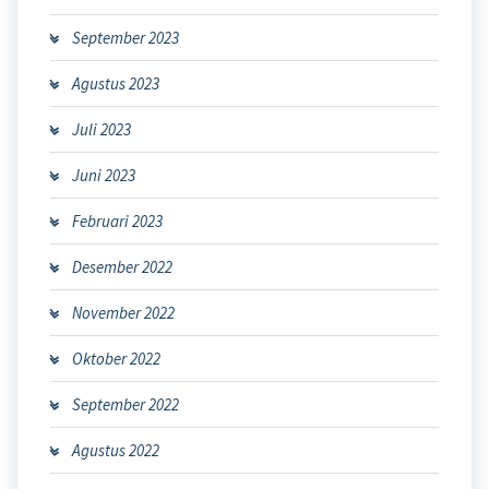
September 2023
Agustus 2023
Juli 2023
Juni 2023
Februari 2023
Desember 2022
November 2022
Oktober 2022
September 2022
Agustus 2022