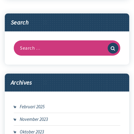
Search
Search
for:
Archives
Februari 2025
November 2023
Oktober 2023