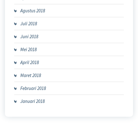
Agustus 2018
Juli 2018
Juni 2018
Mei 2018
April 2018
Maret 2018
Februari 2018
Januari 2018