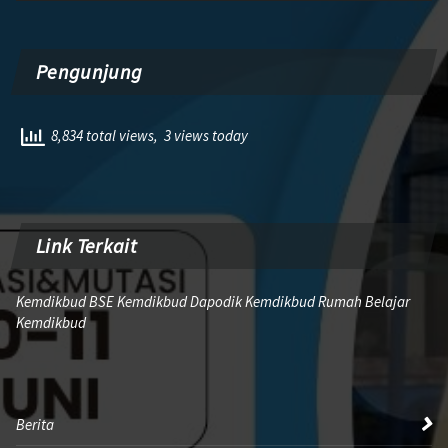
Pengunjung
8,834 total views, 3 views today
Link Terkait
Kemdikbud BSE Kemdikbud Dapodik Kemdikbud Rumah Belajar
Kemdikbud
Berita