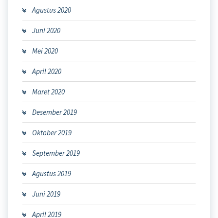
Agustus 2020
Juni 2020
Mei 2020
April 2020
Maret 2020
Desember 2019
Oktober 2019
September 2019
Agustus 2019
Juni 2019
April 2019