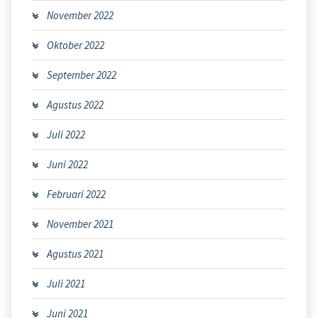
November 2022
Oktober 2022
September 2022
Agustus 2022
Juli 2022
Juni 2022
Februari 2022
November 2021
Agustus 2021
Juli 2021
Juni 2021