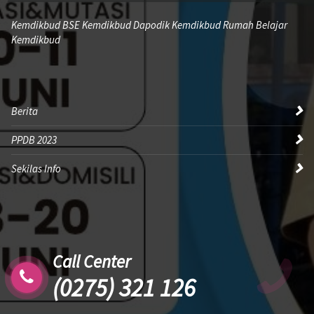
Kemdikbud BSE Kemdikbud Dapodik Kemdikbud Rumah Belajar
Kemdikbud
Berita
PPDB 2023
Sekilas Info
Call Center
(0275) 321 126