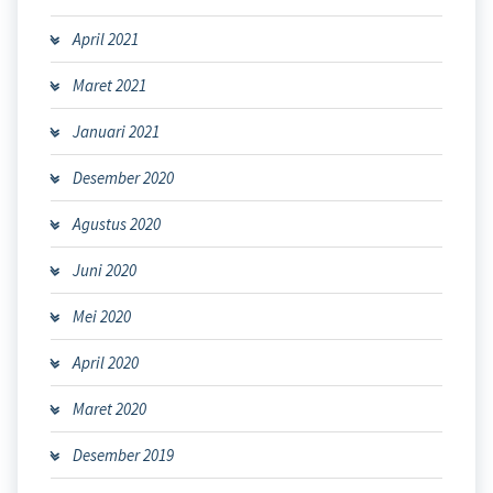
April 2021
Maret 2021
Januari 2021
Desember 2020
Agustus 2020
Juni 2020
Mei 2020
April 2020
Maret 2020
Desember 2019