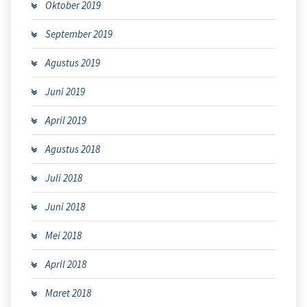
Oktober 2019
September 2019
Agustus 2019
Juni 2019
April 2019
Agustus 2018
Juli 2018
Juni 2018
Mei 2018
April 2018
Maret 2018