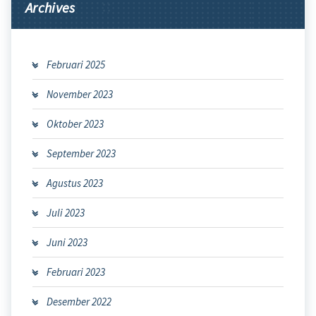
Archives
Februari 2025
November 2023
Oktober 2023
September 2023
Agustus 2023
Juli 2023
Juni 2023
Februari 2023
Desember 2022