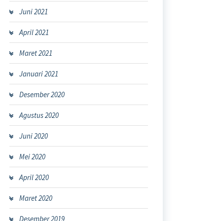
Juni 2021
April 2021
Maret 2021
Januari 2021
Desember 2020
Agustus 2020
Juni 2020
Mei 2020
April 2020
Maret 2020
Desember 2019