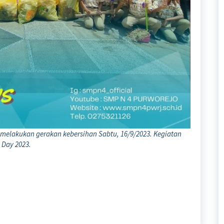
melakukan gerakan kebersihan Sabtu, 16/9/2023. Kegiatan
 Day 2023.