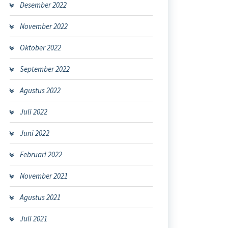
Desember 2022
November 2022
Oktober 2022
September 2022
Agustus 2022
Juli 2022
Juni 2022
Februari 2022
November 2021
Agustus 2021
Juli 2021