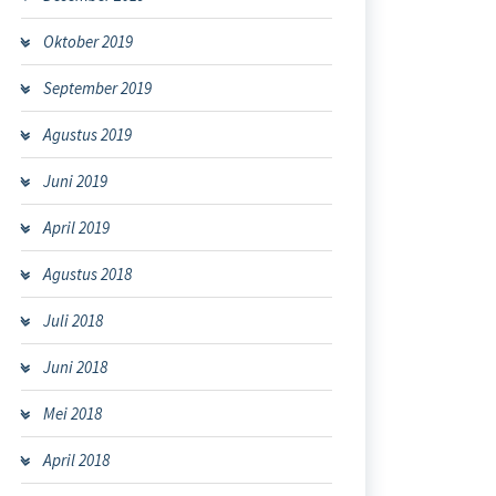
Oktober 2019
September 2019
Agustus 2019
Juni 2019
April 2019
Agustus 2018
Juli 2018
Juni 2018
Mei 2018
April 2018