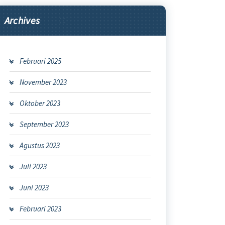
Archives
Februari 2025
November 2023
Oktober 2023
September 2023
Agustus 2023
Juli 2023
Juni 2023
Februari 2023