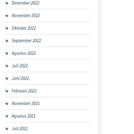
Desember 2022
November 2022
Oktober 2022
September 2022
Agustus 2022
Juli 2022
Juni 2022
Februari 2022
November 2021
Agustus 2021
Juli 2021