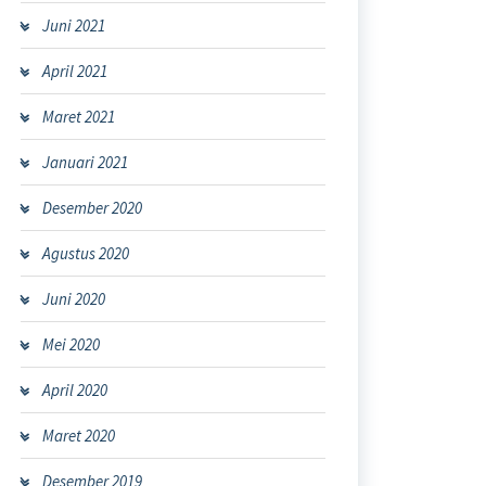
Juni 2021
April 2021
Maret 2021
Januari 2021
Desember 2020
Agustus 2020
Juni 2020
Mei 2020
April 2020
Maret 2020
Desember 2019