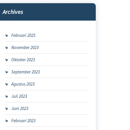
Archives
Februari 2025
November 2023
Oktober 2023
September 2023
Agustus 2023
Juli 2023
Juni 2023
Februari 2023