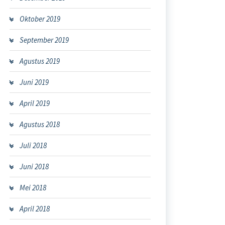
Oktober 2019
September 2019
Agustus 2019
Juni 2019
April 2019
Agustus 2018
Juli 2018
Juni 2018
Mei 2018
April 2018