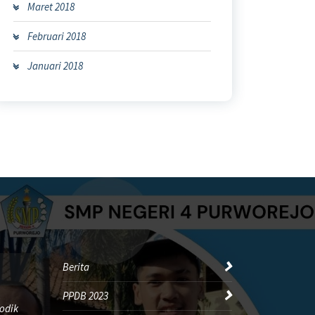
Maret 2018
Februari 2018
Januari 2018
Berita
PPDB 2023
odik