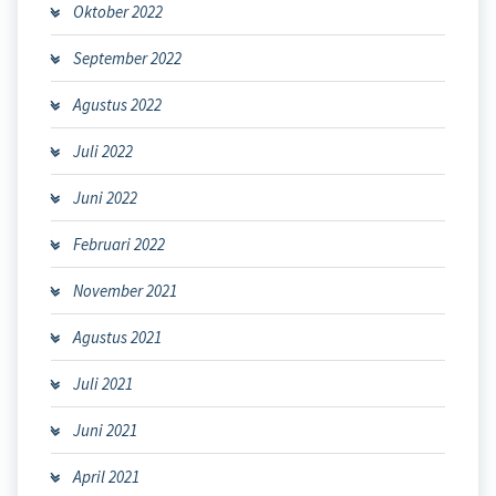
Oktober 2022
September 2022
Agustus 2022
Juli 2022
Juni 2022
Februari 2022
November 2021
Agustus 2021
Juli 2021
Juni 2021
April 2021