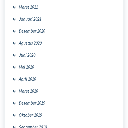
Maret 2021
Januari 2021
Desember 2020
Agustus 2020
Juni 2020
Mei 2020
April 2020
Maret 2020
Desember 2019
Oktober 2019
September 2019