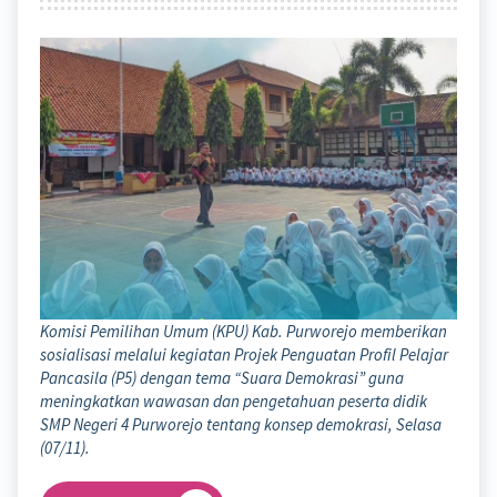
Komisi Pemilihan Umum (KPU) Kab. Purworejo memberikan
sosialisasi melalui kegiatan Projek Penguatan Profil Pelajar
Pancasila (P5) dengan tema “Suara Demokrasi” guna
meningkatkan wawasan dan pengetahuan peserta didik
SMP Negeri 4 Purworejo tentang konsep demokrasi, Selasa
(07/11).