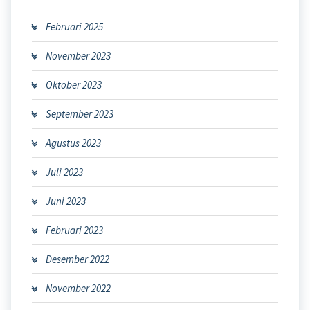
Februari 2025
November 2023
Oktober 2023
September 2023
Agustus 2023
Juli 2023
Juni 2023
Februari 2023
Desember 2022
November 2022