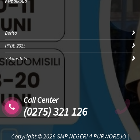
Kemdikbud
Berita
PPDB 2023
Sekilas Info
Call Center
(0275) 321 126
Copyright © 2026 SMP NEGERI 4 PURWOREJO |