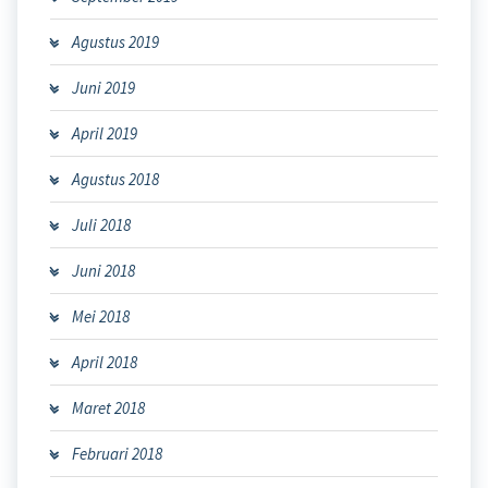
Agustus 2019
Juni 2019
April 2019
Agustus 2018
Juli 2018
Juni 2018
Mei 2018
April 2018
Maret 2018
Februari 2018