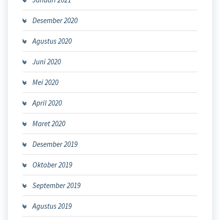
Desember 2020
Agustus 2020
Juni 2020
Mei 2020
April 2020
Maret 2020
Desember 2019
Oktober 2019
September 2019
Agustus 2019