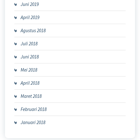
Juni 2019
April 2019
Agustus 2018
Juli 2018
Juni 2018
Mei 2018
April 2018
Maret 2018
Februari 2018
Januari 2018