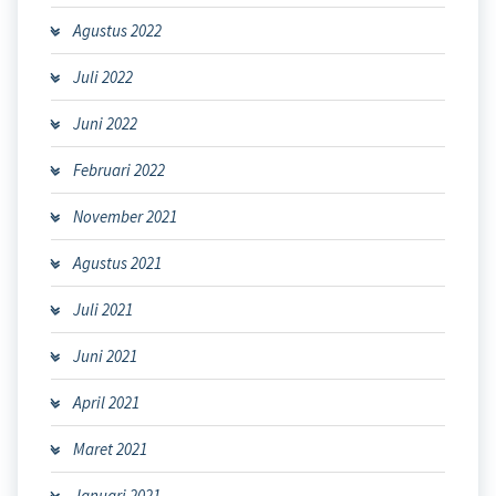
Agustus 2022
Juli 2022
Juni 2022
Februari 2022
November 2021
Agustus 2021
Juli 2021
Juni 2021
April 2021
Maret 2021
Januari 2021