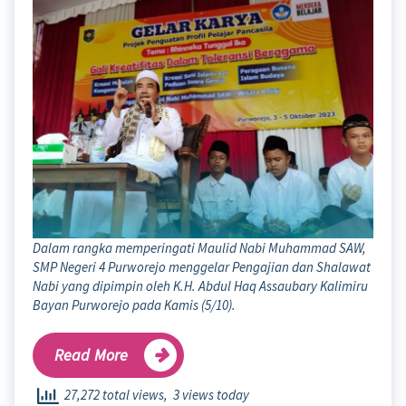
Dalam rangka memperingati Maulid Nabi Muhammad SAW,
SMP Negeri 4 Purworejo menggelar Pengajian dan Shalawat
Nabi yang dipimpin oleh K.H. Abdul Haq Assaubary Kalimiru
Bayan Purworejo pada Kamis (5/10).
Read More
27,272 total views, 3 views today