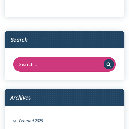
Search
Search
for:
Archives
Februari 2025