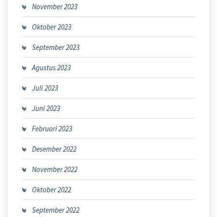
November 2023
Oktober 2023
September 2023
Agustus 2023
Juli 2023
Juni 2023
Februari 2023
Desember 2022
November 2022
Oktober 2022
September 2022