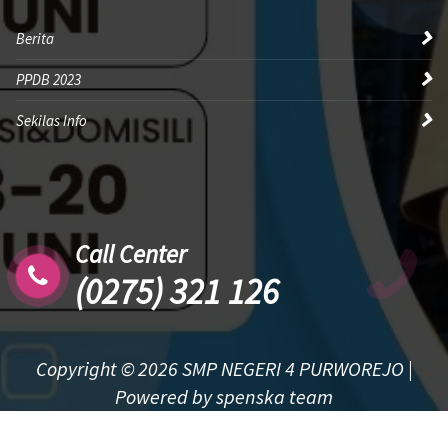
Berita
PPDB 2023
Sekilas Info
Call Center
(0275) 321 126
Copyright © 2026 SMP NEGERI 4 PURWOREJO |
Powered by spenska team