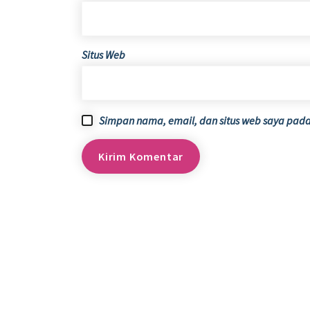
Situs Web
Simpan nama, email, dan situs web saya pada