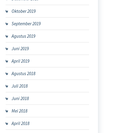
Oktober 2019
September 2019
Agustus 2019
Juni 2019
April 2019
Agustus 2018
Juli 2018
Juni 2018
Mei 2018
April 2018