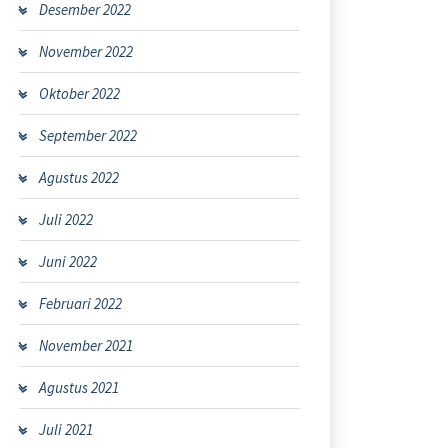
Desember 2022
November 2022
Oktober 2022
September 2022
Agustus 2022
Juli 2022
Juni 2022
Februari 2022
November 2021
Agustus 2021
Juli 2021