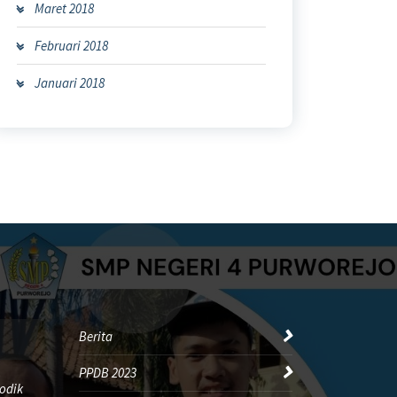
Maret 2018
Februari 2018
Januari 2018
Berita
PPDB 2023
odik