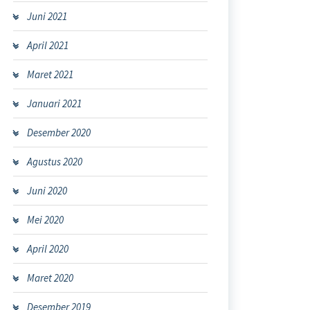
Juni 2021
April 2021
Maret 2021
Januari 2021
Desember 2020
Agustus 2020
Juni 2020
Mei 2020
April 2020
Maret 2020
Desember 2019