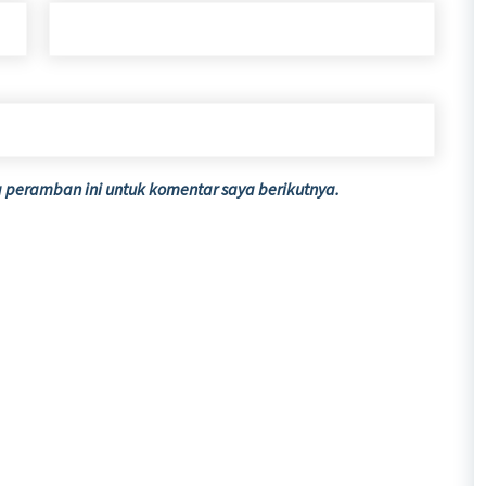
 peramban ini untuk komentar saya berikutnya.