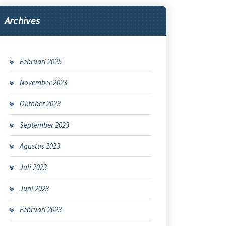
Archives
Februari 2025
November 2023
Oktober 2023
September 2023
Agustus 2023
Juli 2023
Juni 2023
Februari 2023