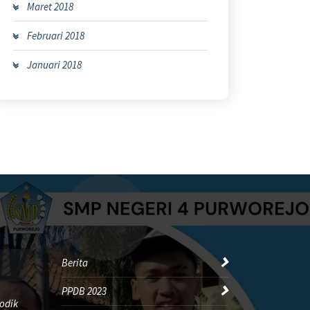
Maret 2018
Februari 2018
Januari 2018
Berita
PPDB 2023
odik