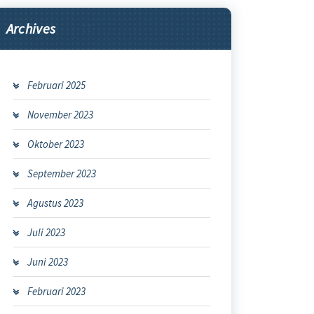
Archives
Februari 2025
November 2023
Oktober 2023
September 2023
Agustus 2023
Juli 2023
Juni 2023
Februari 2023