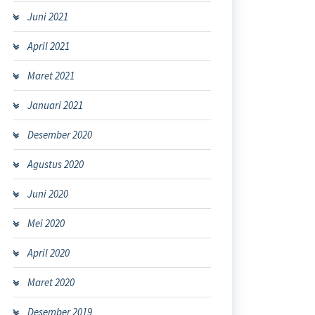
Juni 2021
April 2021
Maret 2021
Januari 2021
Desember 2020
Agustus 2020
Juni 2020
Mei 2020
April 2020
Maret 2020
Desember 2019