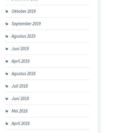
Oktober 2019
September 2019
Agustus 2019
Juni 2019
April 2019
Agustus 2018
Juli 2018
Juni 2018
Mei 2018
April 2018