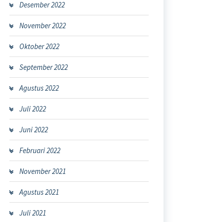
Desember 2022
November 2022
Oktober 2022
September 2022
Agustus 2022
Juli 2022
Juni 2022
Februari 2022
November 2021
Agustus 2021
Juli 2021