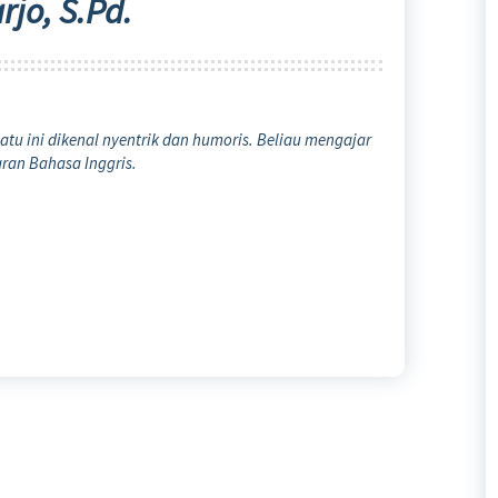
jo, S.Pd.
atu ini dikenal nyentrik dan humoris. Beliau mengajar
ran Bahasa Inggris.