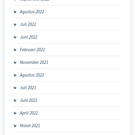
Agustus 2022
Juli 2022
Juni 2022
Februari 2022
November 2021
Agustus 2021
Juli 2021
Juni 2021
April 2021
Maret 2021