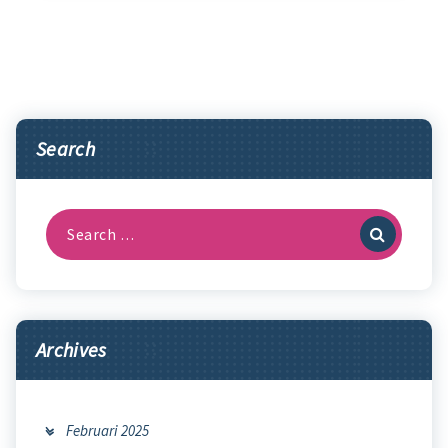
Search
Search
for:
Archives
Februari 2025