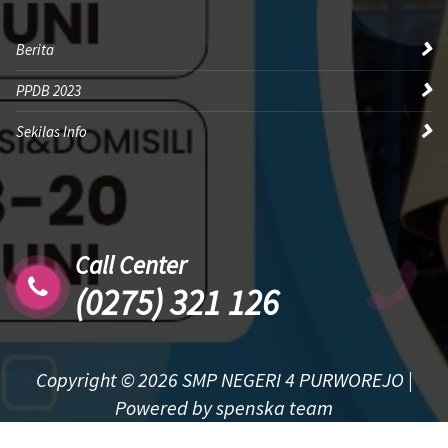
Berita
PPDB 2023
Sekilas Info
Call Center
(0275) 321 126
Copyright © 2026 SMP NEGERI 4 PURWOREJO |
Powered by spenska team