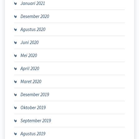
Januari 2021
Desember 2020
Agustus 2020
Juni 2020
Mei 2020
April 2020
Maret 2020
Desember 2019
Oktober 2019
September 2019
Agustus 2019