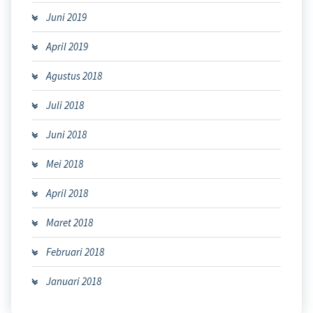
Juni 2019
April 2019
Agustus 2018
Juli 2018
Juni 2018
Mei 2018
April 2018
Maret 2018
Februari 2018
Januari 2018