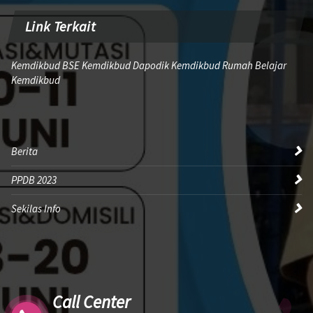
Link Terkait
Kemdikbud BSE Kemdikbud Dapodik Kemdikbud Rumah Belajar
Kemdikbud
Berita
PPDB 2023
Sekilas Info
Call Center