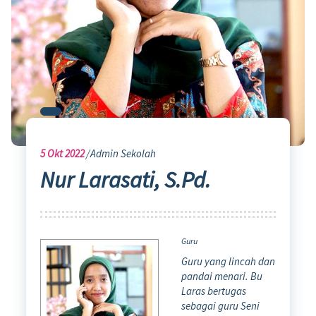
5
Okt 2022
Admin Sekolah
Nur Larasati, S.Pd.
Guru
Guru yang lincah dan
pandai menari. Bu
Laras bertugas
sebagai guru Seni