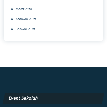
Maret 2018
Februari 2018
Januari 2018
Event Sekolah