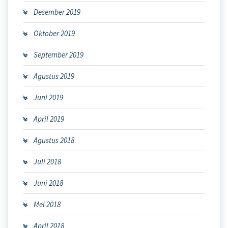
Desember 2019
Oktober 2019
September 2019
Agustus 2019
Juni 2019
April 2019
Agustus 2018
Juli 2018
Juni 2018
Mei 2018
April 2018