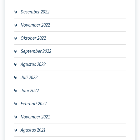
Desember 2022
November 2022
Oktober 2022
September 2022
Agustus 2022
Juli 2022
Juni 2022
Februari 2022
November 2021
Agustus 2021