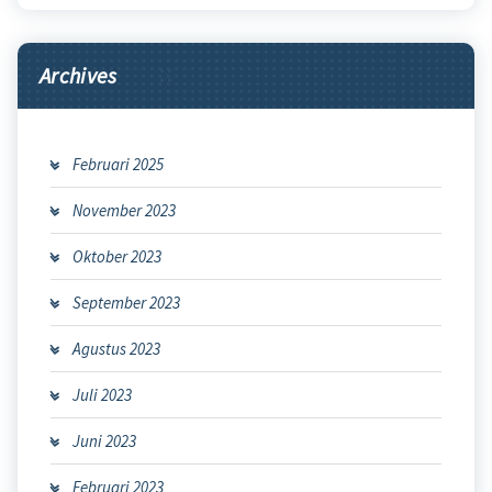
Archives
Februari 2025
November 2023
Oktober 2023
September 2023
Agustus 2023
Juli 2023
Juni 2023
Februari 2023