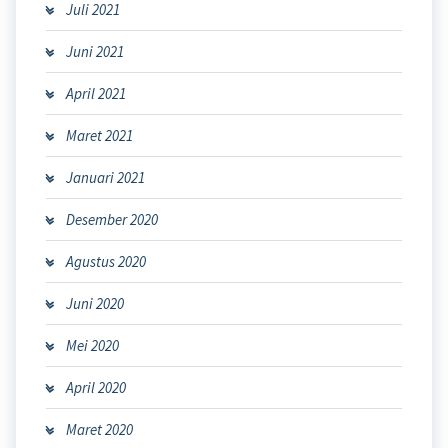
Juli 2021
Juni 2021
April 2021
Maret 2021
Januari 2021
Desember 2020
Agustus 2020
Juni 2020
Mei 2020
April 2020
Maret 2020