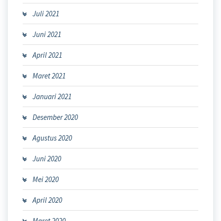
Juli 2021
Juni 2021
April 2021
Maret 2021
Januari 2021
Desember 2020
Agustus 2020
Juni 2020
Mei 2020
April 2020
Maret 2020