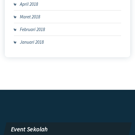
April 2018
Maret 2018
Februari 2018
Januari 2018
Event Sekolah