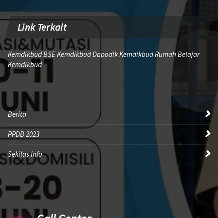
Link Terkait
Kemdikbud BSE Kemdikbud Dapodik Kemdikbud Rumah Belajar
Kemdikbud
Berita
PPDB 2023
Sekilas Info