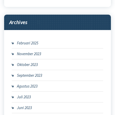
Archives
Februari 2025
November 2023
Oktober 2023
September 2023
Agustus 2023
Juli 2023
Juni 2023