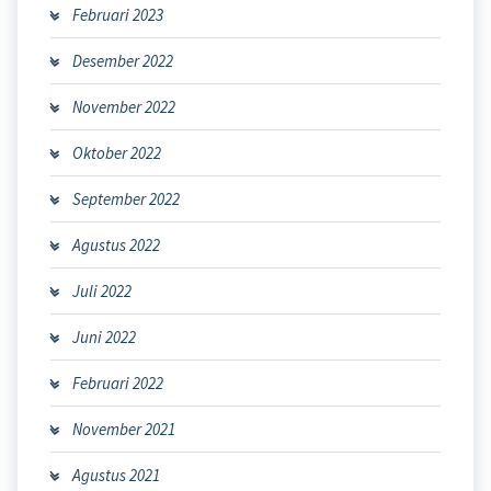
Februari 2023
Desember 2022
November 2022
Oktober 2022
September 2022
Agustus 2022
Juli 2022
Juni 2022
Februari 2022
November 2021
Agustus 2021