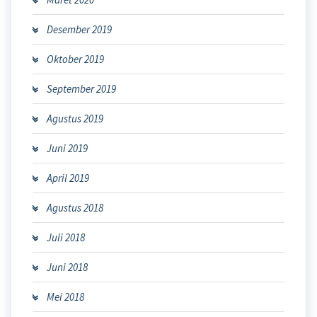
Desember 2019
Oktober 2019
September 2019
Agustus 2019
Juni 2019
April 2019
Agustus 2018
Juli 2018
Juni 2018
Mei 2018