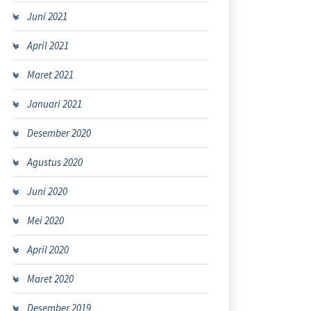
Juni 2021
April 2021
Maret 2021
Januari 2021
Desember 2020
Agustus 2020
Juni 2020
Mei 2020
April 2020
Maret 2020
Desember 2019