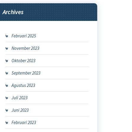
Archives
Februari 2025
November 2023
Oktober 2023
September 2023
Agustus 2023
Juli 2023
Juni 2023
Februari 2023