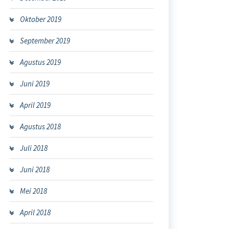
Oktober 2019
September 2019
Agustus 2019
Juni 2019
April 2019
Agustus 2018
Juli 2018
Juni 2018
Mei 2018
April 2018