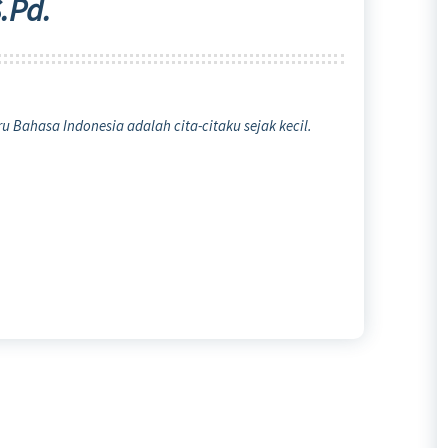
.Pd.
u Bahasa Indonesia adalah cita-citaku sejak kecil.