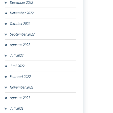
Desember 2022
November 2022
Oktober 2022
September 2022
Agustus 2022
Juli 2022
Juni 2022
Februari 2022
November 2021
Agustus 2021
Juli 2021