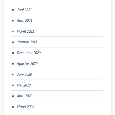
Juni 2021
April 2021
Maret 2021
Januari 2021
Desember 2020
Agustus 2020
Juni 2020
Mei 2020
April 2020
Maret 2020