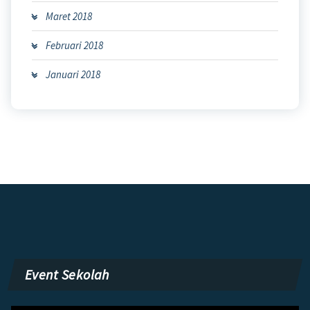
Maret 2018
Februari 2018
Januari 2018
Event Sekolah