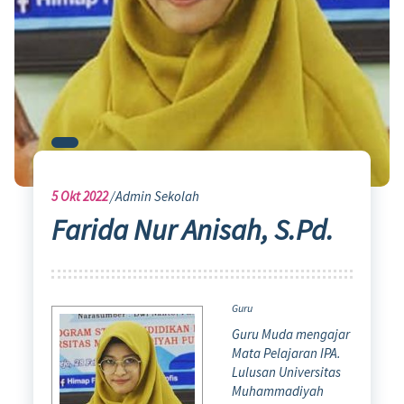
5
Okt 2022
Admin Sekolah
Farida Nur Anisah, S.Pd.
Guru
Guru Muda mengajar
Mata Pelajaran IPA.
Lulusan Universitas
Muhammadiyah