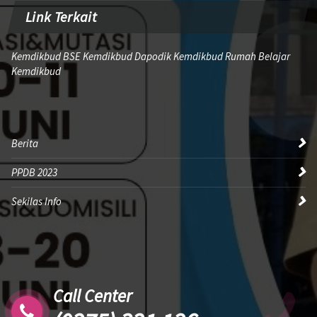
Link Terkait
Kemdikbud BSE Kemdikbud Dapodik Kemdikbud Rumah Belajar
Kemdikbud
Berita
PPDB 2023
Sekilas Info
Call Center