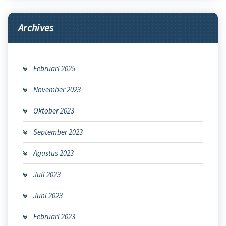
Archives
Februari 2025
November 2023
Oktober 2023
September 2023
Agustus 2023
Juli 2023
Juni 2023
Februari 2023