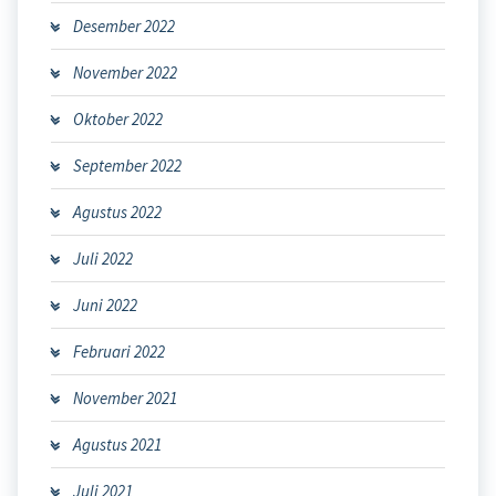
Desember 2022
November 2022
Oktober 2022
September 2022
Agustus 2022
Juli 2022
Juni 2022
Februari 2022
November 2021
Agustus 2021
Juli 2021