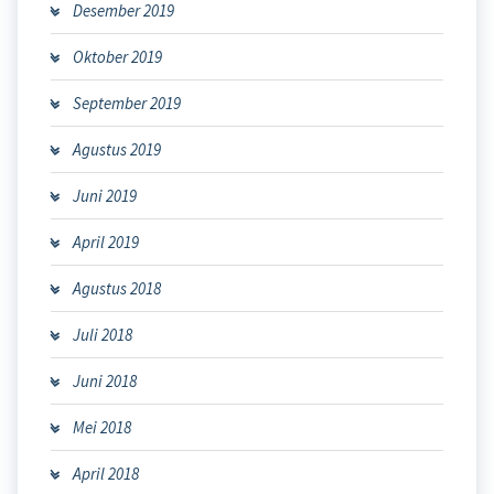
Desember 2019
Oktober 2019
September 2019
Agustus 2019
Juni 2019
April 2019
Agustus 2018
Juli 2018
Juni 2018
Mei 2018
April 2018