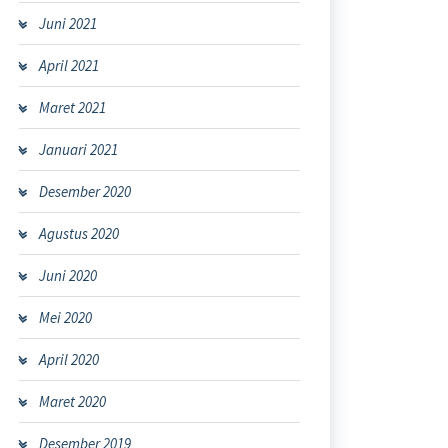
Juni 2021
April 2021
Maret 2021
Januari 2021
Desember 2020
Agustus 2020
Juni 2020
Mei 2020
April 2020
Maret 2020
Desember 2019