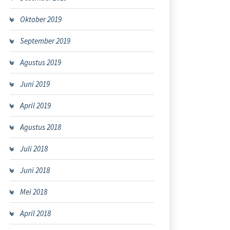
Oktober 2019
September 2019
Agustus 2019
Juni 2019
April 2019
Agustus 2018
Juli 2018
Juni 2018
Mei 2018
April 2018