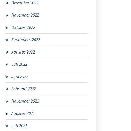
Desember 2022
November 2022
Oktober 2022
September 2022
Agustus 2022
Juli 2022
Juni 2022
Februari 2022
November 2021
Agustus 2021
Juli 2021