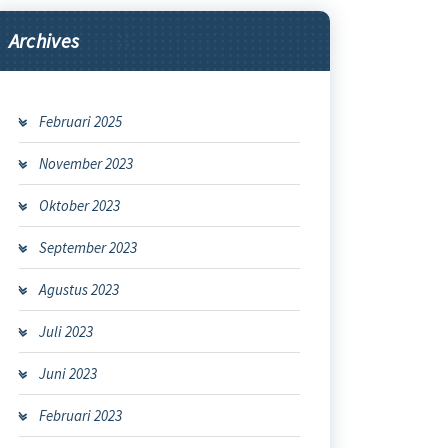
Archives
Februari 2025
November 2023
Oktober 2023
September 2023
Agustus 2023
Juli 2023
Juni 2023
Februari 2023