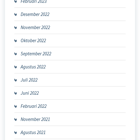
Februari 2023
Desember 2022
November 2022
Oktober 2022
September 2022
Agustus 2022
Juli 2022
Juni 2022
Februari 2022
November 2021
Agustus 2021