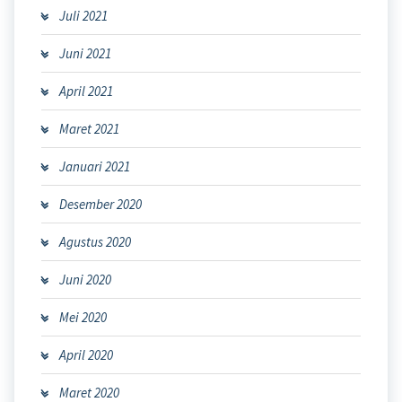
Juli 2021
Juni 2021
April 2021
Maret 2021
Januari 2021
Desember 2020
Agustus 2020
Juni 2020
Mei 2020
April 2020
Maret 2020