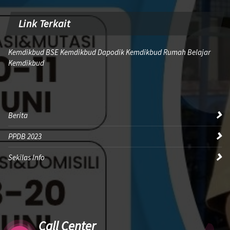
Link Terkait
Kemdikbud BSE Kemdikbud Dapodik Kemdikbud Rumah Belajar
Kemdikbud
Berita
PPDB 2023
Sekilas Info
Call Center