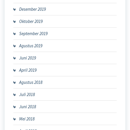
Desember 2019
Oktober 2019
September 2019
Agustus 2019
Juni 2019
April 2019
Agustus 2018
Juli 2018
Juni 2018
Mei 2018