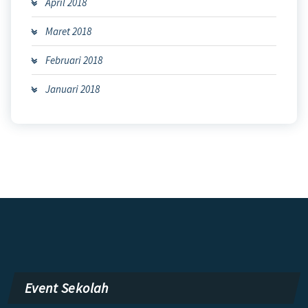
April 2018
Maret 2018
Februari 2018
Januari 2018
Event Sekolah