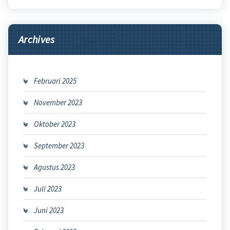
Archives
Februari 2025
November 2023
Oktober 2023
September 2023
Agustus 2023
Juli 2023
Juni 2023