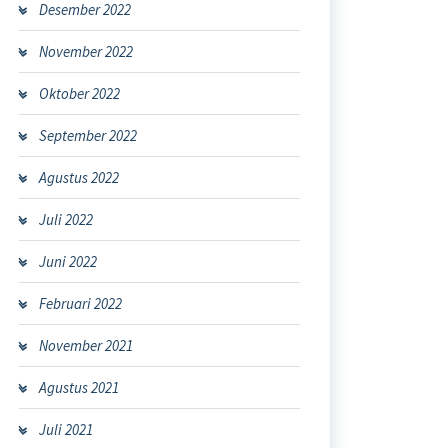
Desember 2022
November 2022
Oktober 2022
September 2022
Agustus 2022
Juli 2022
Juni 2022
Februari 2022
November 2021
Agustus 2021
Juli 2021