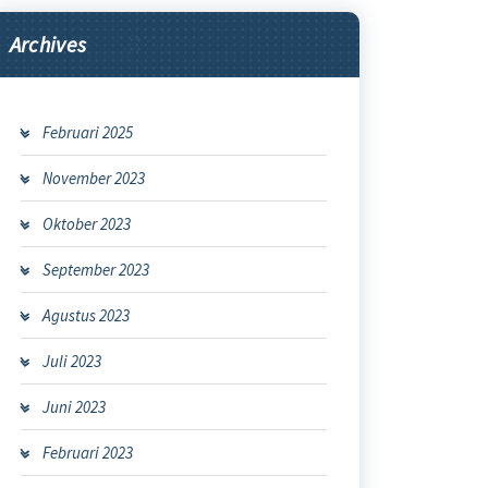
Archives
Februari 2025
November 2023
Oktober 2023
September 2023
Agustus 2023
Juli 2023
Juni 2023
Februari 2023