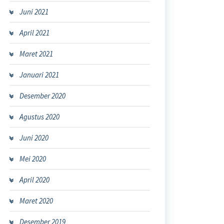
Juni 2021
April 2021
Maret 2021
Januari 2021
Desember 2020
Agustus 2020
Juni 2020
Mei 2020
April 2020
Maret 2020
Desember 2019