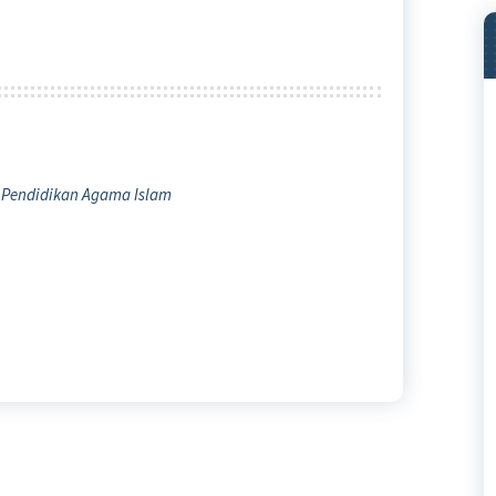
 Pendidikan Agama Islam