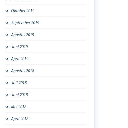
Oktober 2019
September 2019
Agustus 2019
Juni 2019
April 2019
Agustus 2018
Juli 2018
Juni 2018
Mei 2018
April 2018