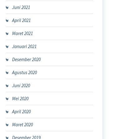
Juni 2021
April 2021
Maret 2021
Januari 2021
Desember 2020
Agustus 2020
Juni 2020
Mei 2020
April 2020
Maret 2020
Desember 2019