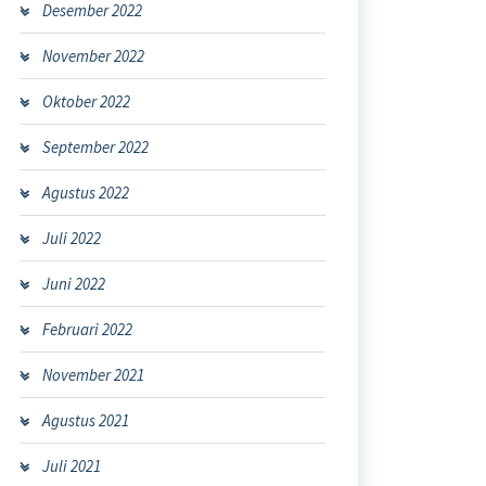
Desember 2022
November 2022
Oktober 2022
September 2022
Agustus 2022
Juli 2022
Juni 2022
Februari 2022
November 2021
Agustus 2021
Juli 2021