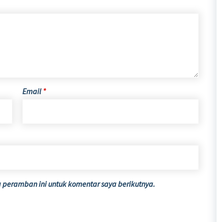
Email
*
 peramban ini untuk komentar saya berikutnya.