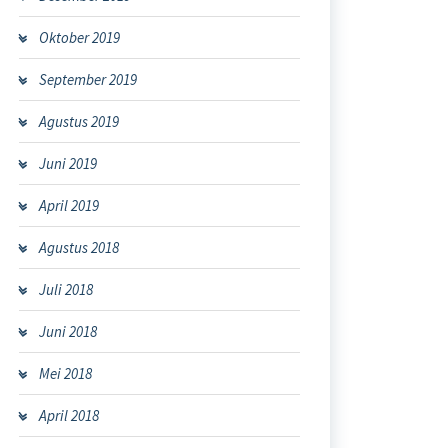
Oktober 2019
September 2019
Agustus 2019
Juni 2019
April 2019
Agustus 2018
Juli 2018
Juni 2018
Mei 2018
April 2018