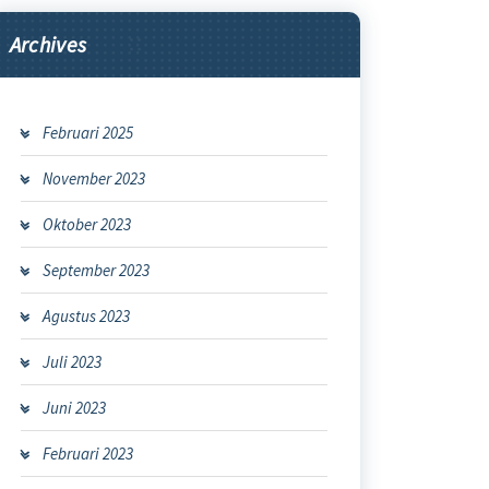
Archives
Februari 2025
November 2023
Oktober 2023
September 2023
Agustus 2023
Juli 2023
Juni 2023
Februari 2023