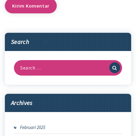
Search
Search
for:
Archives
Februari 2025