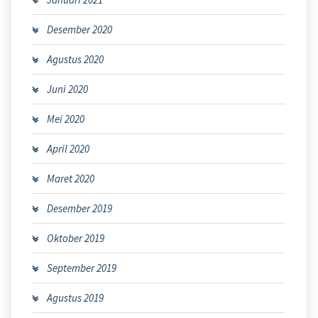
Desember 2020
Agustus 2020
Juni 2020
Mei 2020
April 2020
Maret 2020
Desember 2019
Oktober 2019
September 2019
Agustus 2019