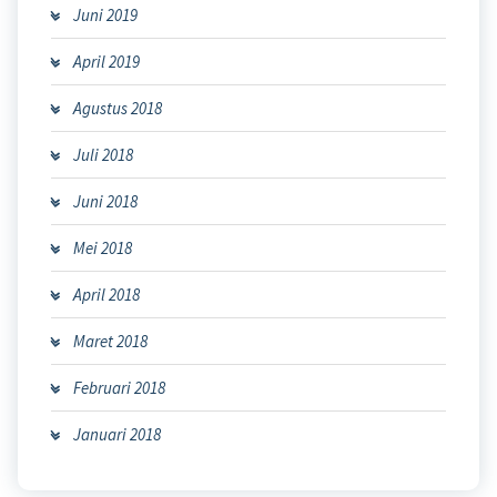
Juni 2019
April 2019
Agustus 2018
Juli 2018
Juni 2018
Mei 2018
April 2018
Maret 2018
Februari 2018
Januari 2018