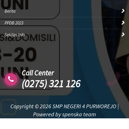
Berita
PPDB 2023
Sekilas Info
Call Center
(0275) 321 126
Copyright © 2026 SMP NEGERI 4 PURWOREJO |
Powered by spenska team