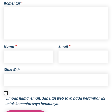
Komentar
*
Nama
*
Email
*
Situs Web
Simpan nama, email, dan situs web saya pada peramban ini
untuk komentar saya berikutnya.