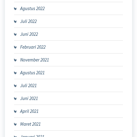
Agustus 2022
Juli 2022
Juni 2022
Februari 2022
November 2021
Agustus 2021
Juli 2021
Juni 2021
April 2021
Maret 2021
Januari 2021