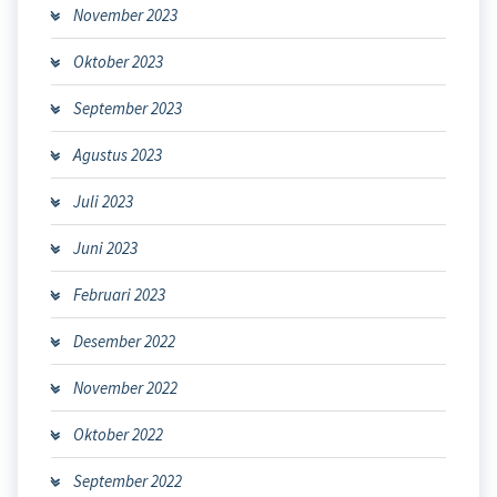
November 2023
Oktober 2023
September 2023
Agustus 2023
Juli 2023
Juni 2023
Februari 2023
Desember 2022
November 2022
Oktober 2022
September 2022