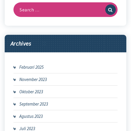
Search
for:
Archives
Februari 2025
November 2023
Oktober 2023
September 2023
Agustus 2023
Juli 2023