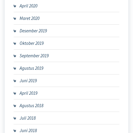
April 2020
Maret 2020
Desember 2019
Oktober 2019
September 2019
Agustus 2019
Juni 2019
April 2019
Agustus 2018
Juli 2018
Juni 2018