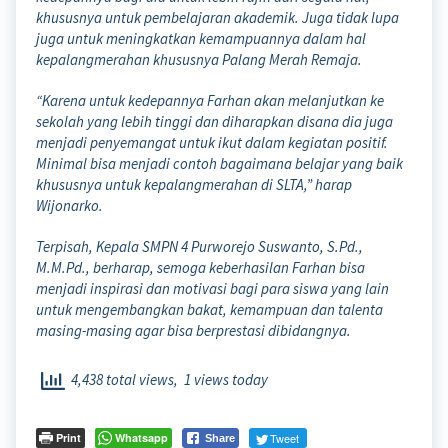
khususnya untuk pembelajaran akademik. Juga tidak lupa
juga untuk meningkatkan kemampuannya dalam hal
kepalangmerahan khususnya Palang Merah Remaja.
“Karena untuk kedepannya Farhan akan melanjutkan ke
sekolah yang lebih tinggi dan diharapkan disana dia juga
menjadi penyemangat untuk ikut dalam kegiatan positif.
Minimal bisa menjadi contoh bagaimana belajar yang baik
khususnya untuk kepalangmerahan di SLTA,” harap
Wijonarko.
Terpisah, Kepala SMPN 4 Purworejo Suswanto, S.Pd.,
M.M.Pd., berharap, semoga keberhasilan Farhan bisa
menjadi inspirasi dan motivasi bagi para siswa yang lain
untuk mengembangkan bakat, kemampuan dan talenta
masing-masing agar bisa berprestasi dibidangnya.
4,438 total views, 1 views today
Print
Whatsapp
Tweet
Share