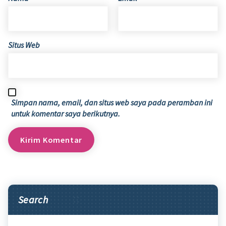
Situs Web
Simpan nama, email, dan situs web saya pada peramban ini
untuk komentar saya berikutnya.
Search