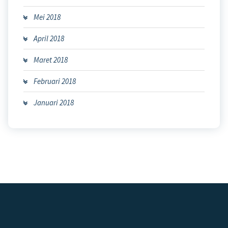
Mei 2018
April 2018
Maret 2018
Februari 2018
Januari 2018