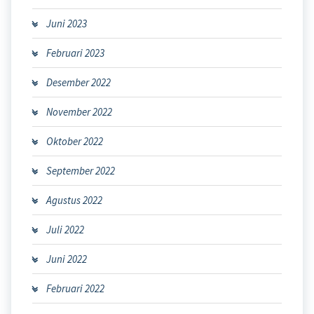
Juni 2023
Februari 2023
Desember 2022
November 2022
Oktober 2022
September 2022
Agustus 2022
Juli 2022
Juni 2022
Februari 2022