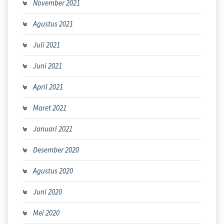
November 2021
Agustus 2021
Juli 2021
Juni 2021
April 2021
Maret 2021
Januari 2021
Desember 2020
Agustus 2020
Juni 2020
Mei 2020