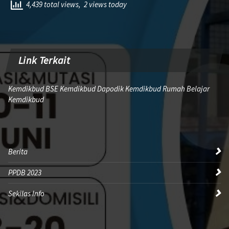
4,439 total views, 2 views today
Link Terkait
Kemdikbud BSE Kemdikbud Dapodik Kemdikbud Rumah Belajar
Kemdikbud
Berita
PPDB 2023
Sekilas Info