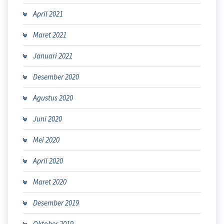
April 2021
Maret 2021
Januari 2021
Desember 2020
Agustus 2020
Juni 2020
Mei 2020
April 2020
Maret 2020
Desember 2019
Oktober 2019