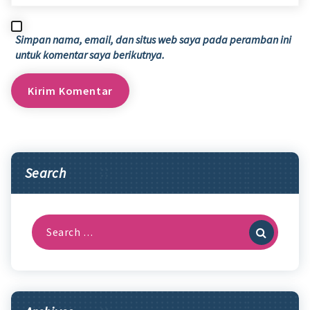
Simpan nama, email, dan situs web saya pada peramban ini
untuk komentar saya berikutnya.
Search
Search
for: