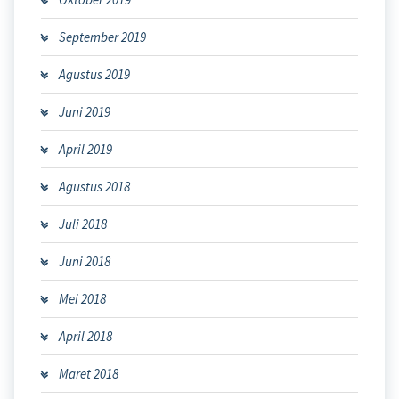
September 2019
Agustus 2019
Juni 2019
April 2019
Agustus 2018
Juli 2018
Juni 2018
Mei 2018
April 2018
Maret 2018