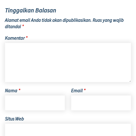
Tinggalkan Balasan
Alamat email Anda tidak akan dipublikasikan.
Ruas yang wajib
ditandai
*
Komentar
*
Nama
*
Email
*
Situs Web