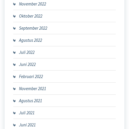
November 2022
Oktober 2022
September 2022
Agustus 2022
Juli 2022
Juni 2022
Februari 2022
November 2021
Agustus 2021
Juli 2021
Juni 2021