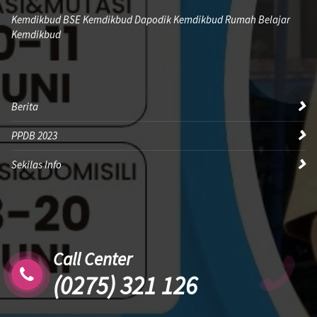
Kemdikbud BSE Kemdikbud Dapodik Kemdikbud Rumah Belajar
Kemdikbud
Berita
PPDB 2023
Sekilas Info
Call Center
(0275) 321 126