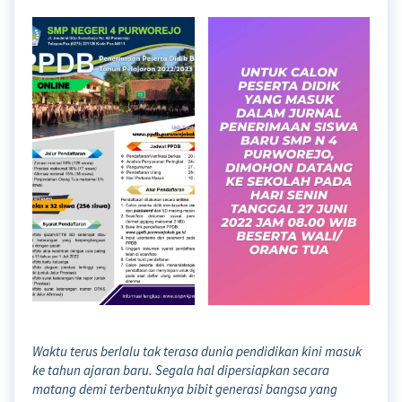
Waktu terus berlalu tak terasa dunia pendidikan kini masuk
ke tahun ajaran baru. Segala hal dipersiapkan secara
matang demi terbentuknya bibit generasi bangsa yang