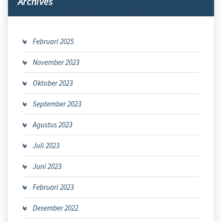
Archives
Februari 2025
November 2023
Oktober 2023
September 2023
Agustus 2023
Juli 2023
Juni 2023
Februari 2023
Desember 2022