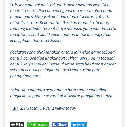
2019 mempunyai maksud untuk meningkatkan kwalitas
mental peserta didik dan mengenalkan peserta didik pada
lingkungan sekitar (sekolah dan alam di sekitarnya) serta
aktualisasi kode Kehormatan Gerakan Pramuka. Sedang
tujuannya adalah terbentuknya manusia yang mandiri serta
terciptanya sifat-sifat kepemimpinan untuk meningkatkan
kedisiplinan dan kecerdasan.
Kegiatan yang dilaksanakan antara lain wide game sebagai
bentuk pengenalan lingkungan sekitar, api unggun sebagai
bentuk karya seni dan persaudaraan serta bakti masyarakat
sebagai bentuk peningkatan rasa kemanusian para
penggalang baru.
Salah satu anggota penggalang baru saat memberikan
bingkisan kepada masyarakat di sekitar pangkalan Gudep
2,373 total views, 1 views today
Print
Whatsapp
Tweet
Share