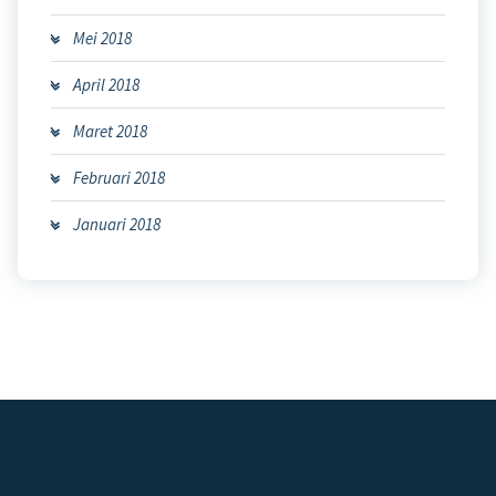
Mei 2018
April 2018
Maret 2018
Februari 2018
Januari 2018