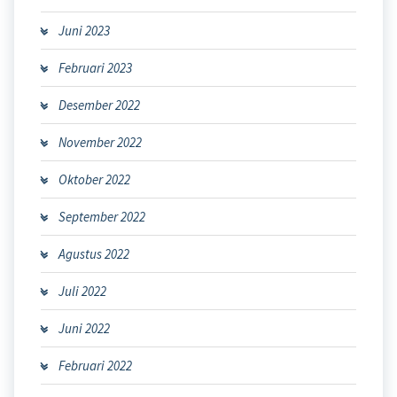
Juni 2023
Februari 2023
Desember 2022
November 2022
Oktober 2022
September 2022
Agustus 2022
Juli 2022
Juni 2022
Februari 2022