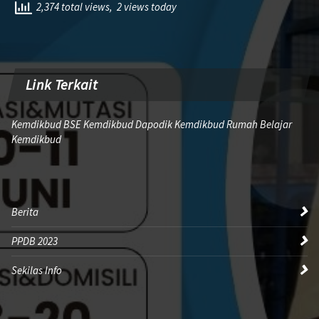
2,374 total views, 2 views today
Link Terkait
Kemdikbud BSE Kemdikbud Dapodik Kemdikbud Rumah Belajar
Kemdikbud
Berita
PPDB 2023
Sekilas Info