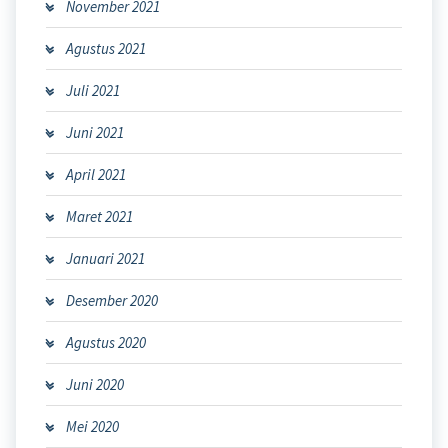
November 2021
Agustus 2021
Juli 2021
Juni 2021
April 2021
Maret 2021
Januari 2021
Desember 2020
Agustus 2020
Juni 2020
Mei 2020