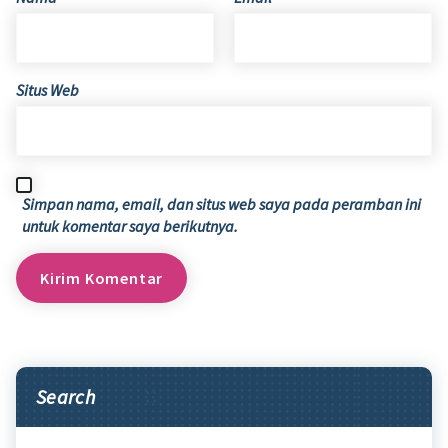
Situs Web
Simpan nama, email, dan situs web saya pada peramban ini
untuk komentar saya berikutnya.
Search