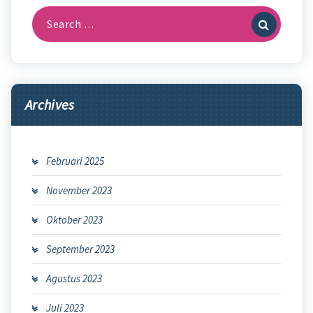
Search
for:
Archives
Februari 2025
November 2023
Oktober 2023
September 2023
Agustus 2023
Juli 2023