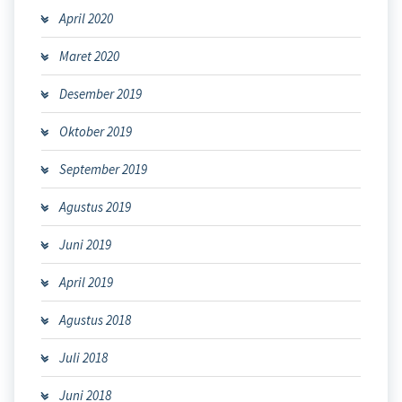
April 2020
Maret 2020
Desember 2019
Oktober 2019
September 2019
Agustus 2019
Juni 2019
April 2019
Agustus 2018
Juli 2018
Juni 2018