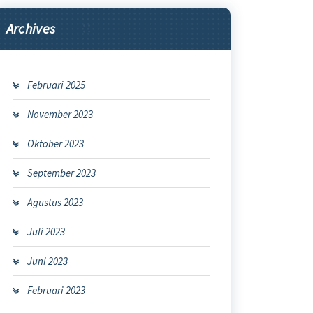
Archives
Februari 2025
November 2023
Oktober 2023
September 2023
Agustus 2023
Juli 2023
Juni 2023
Februari 2023