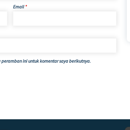
Email
*
 peramban ini untuk komentar saya berikutnya.