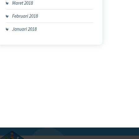
Maret 2018
Februari 2018
Januari 2018