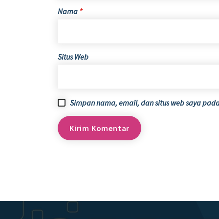
Nama
*
Situs Web
Simpan nama, email, dan situs web saya pada