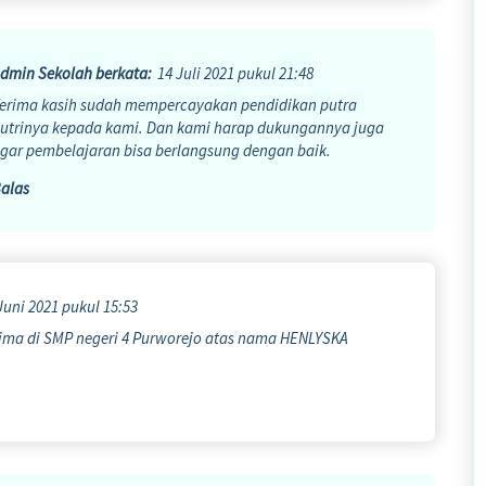
dmin Sekolah
berkata:
14 Juli 2021 pukul 21:48
erima kasih sudah mempercayakan pendidikan putra
utrinya kepada kami. Dan kami harap dukungannya juga
gar pembelajaran bisa berlangsung dengan baik.
alas
Juni 2021 pukul 15:53
rima di SMP negeri 4 Purworejo atas nama HENLYSKA