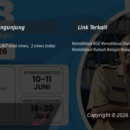
engunjung
Link Terkait
Kemdikbud BSE Kemdikbud Dap
,607 total views, 2 views today
Kemdikbud Rumah Belajar Kem
Copyright © 2026