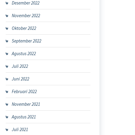
Desember 2022
November 2022
Oktober 2022
September 2022
Agustus 2022
Juli 2022
Juni 2022
Februari 2022
November 2021
Agustus 2021
Juli 2021