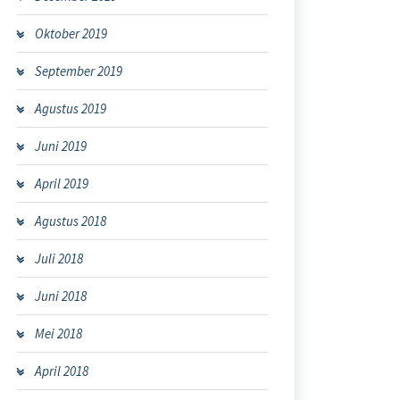
Oktober 2019
September 2019
Agustus 2019
Juni 2019
April 2019
Agustus 2018
Juli 2018
Juni 2018
Mei 2018
April 2018