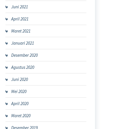
Juni 2021
April 2021
Maret 2021
Januari 2021
Desember 2020
Agustus 2020
Juni 2020
Mei 2020
April 2020
Maret 2020
Desember 2019