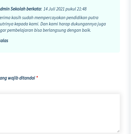
dmin Sekolah
berkata:
14 Juli 2021 pukul 21:48
erima kasih sudah mempercayakan pendidikan putra
utrinya kepada kami. Dan kami harap dukungannya juga
gar pembelajaran bisa berlangsung dengan baik.
alas
ang wajib ditandai
*