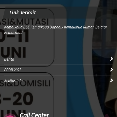
Link Terkait
Kemdikbud BSE Kemdikbud Dapodik Kemdikbud Rumah Belajar
Kemdikbud
Berita
PPDB 2023
Sekilas Info
Call Center