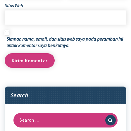
Situs Web
Simpan nama, email, dan situs web saya pada peramban ini
untuk komentar saya berikutnya.
Search
Search
for: