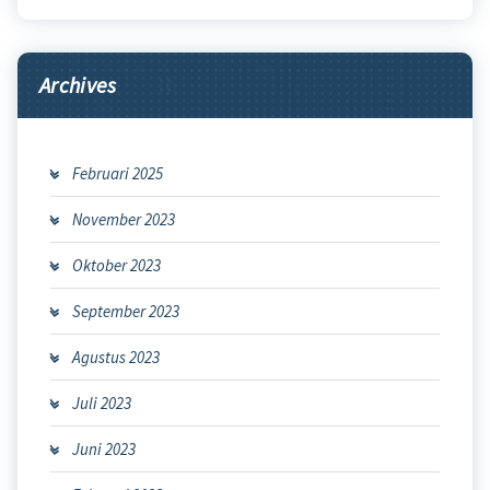
Archives
Februari 2025
November 2023
Oktober 2023
September 2023
Agustus 2023
Juli 2023
Juni 2023