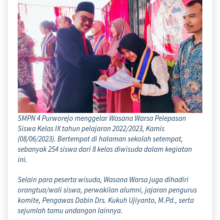
SMPN 4 Purworejo menggelar Wasana Warsa Pelepasan
Siswa Kelas IX tahun pelajaran 2022/2023, Kamis
(08/06/2023). Bertempat di halaman sekolah setempat,
sebanyak 254 siswa dari 8 kelas diwisuda dalam kegiatan
ini.
Selain para peserta wisuda, Wasana Warsa juga dihadiri
orangtua/wali siswa, perwakilan alumni, jajaran pengurus
komite, Pengawas Dabin Drs. Kukuh Ujiyanto, M.Pd., serta
sejumlah tamu undangan lainnya.