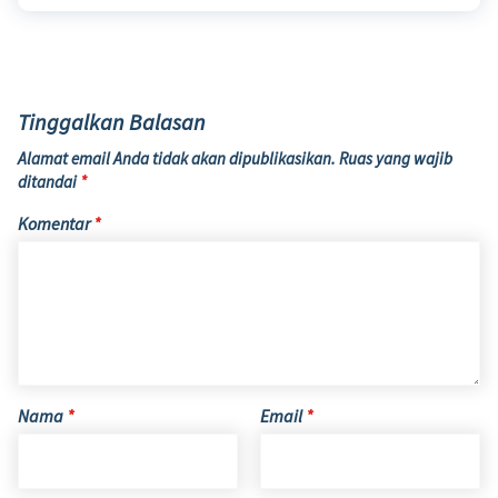
Tinggalkan Balasan
Alamat email Anda tidak akan dipublikasikan.
Ruas yang wajib
ditandai
*
Komentar
*
Nama
*
Email
*