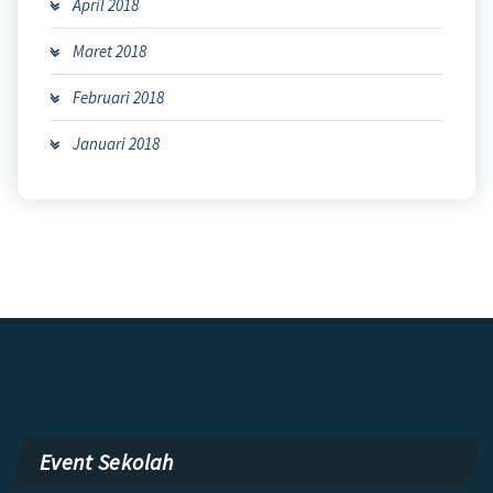
April 2018
Maret 2018
Februari 2018
Januari 2018
Event Sekolah