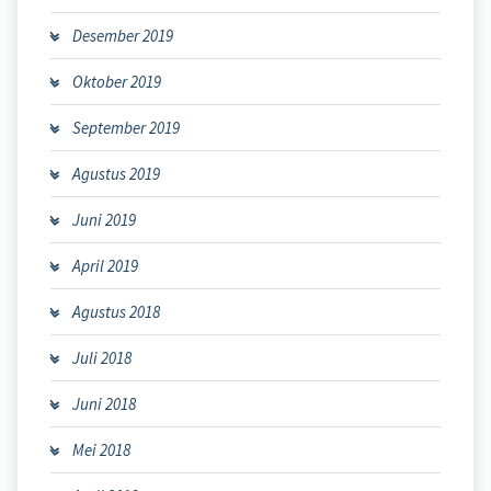
Desember 2019
Oktober 2019
September 2019
Agustus 2019
Juni 2019
April 2019
Agustus 2018
Juli 2018
Juni 2018
Mei 2018