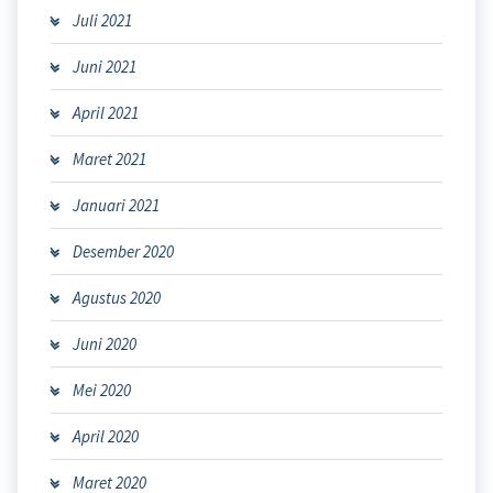
Juli 2021
Juni 2021
April 2021
Maret 2021
Januari 2021
Desember 2020
Agustus 2020
Juni 2020
Mei 2020
April 2020
Maret 2020