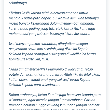
selanjutnya.
“Terima kasih karena telah diberikan amanah untuk
mendidik putra-putri bapak ibu. Namun demikian tentunya
masih banyak kekurangan dalam mengemban amanah,
karena tiada gading yang tak retak. Untuk itu, kami juga
mohon maaf yang sebesar-besarnya,” kata Suswanto.
Usai menyampaikan sambutan, dilanjutkan dengan
penyerahan siswa dari sekolah yang diwakili Kepala
Sekolah kepada orangtua siswa yang diwakili oleh Ketua
Komite Drs Masrukin, M.M.
“Jaga almameter SMPN 4 Purworejo di luar sana. Tetap
patuhi dan hormati orangtua. Insya Allah jika itu dilakukan,
kalian akan menjadi anak yang sukses,” pesan Kepala
Sekolah kepada para wisudawan.
Dalam arahannya, Ketua Komite juga berpesan kepada para
wisudawan, agar mereka jangan lupa membaca. Carilah
ilmu dari belaian hingga ke liang kubur dan jangan berhenti