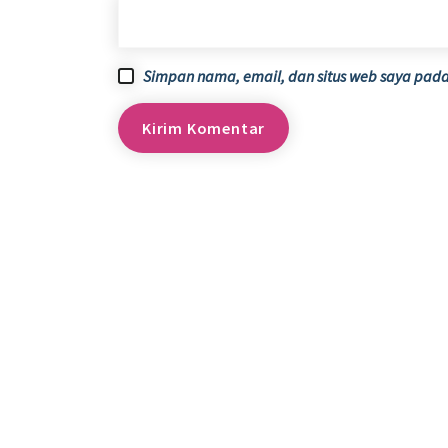
Simpan nama, email, dan situs web saya pada