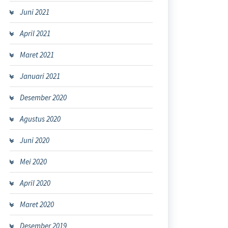
Juni 2021
April 2021
Maret 2021
Januari 2021
Desember 2020
Agustus 2020
Juni 2020
Mei 2020
April 2020
Maret 2020
Desember 2019