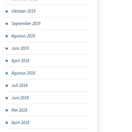
Oktober 2019
September 2019
Agustus 2019
Juni 2019
April 2019
Agustus 2018
Juli 2018
Juni 2018
Mei 2018
April 2018