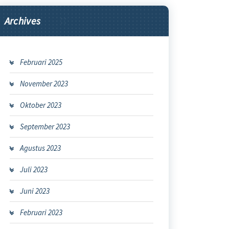
Archives
Februari 2025
November 2023
Oktober 2023
September 2023
Agustus 2023
Juli 2023
Juni 2023
Februari 2023