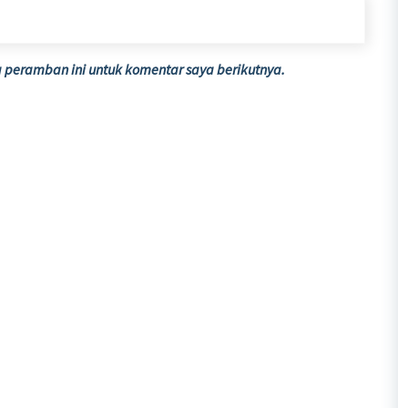
 peramban ini untuk komentar saya berikutnya.