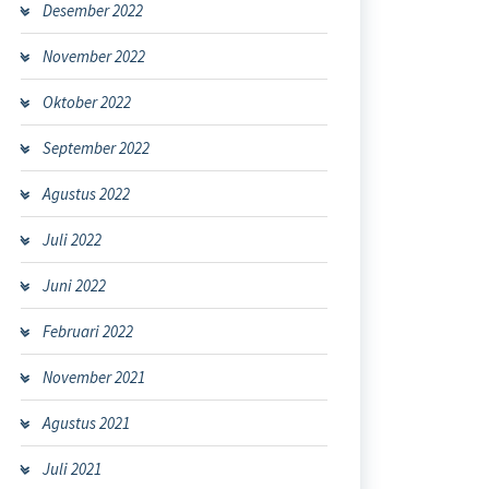
Desember 2022
November 2022
Oktober 2022
September 2022
Agustus 2022
Juli 2022
Juni 2022
Februari 2022
November 2021
Agustus 2021
Juli 2021