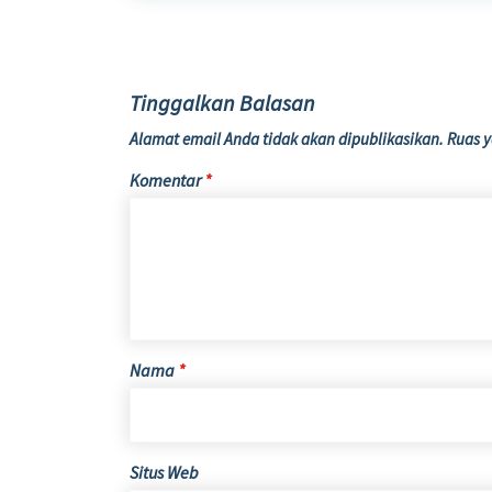
Tinggalkan Balasan
Alamat email Anda tidak akan dipublikasikan.
Ruas y
Komentar
*
Nama
*
Situs Web