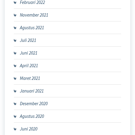
Februari 2022
November 2021
Agustus 2021
Juli 2021
Juni 2021
April 2021
Maret 2021
Januari 2021
Desember 2020
Agustus 2020
Juni 2020