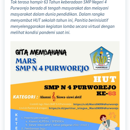
Tak terasa hampir 63 Tahun keberadaan SMP Negeri 4
Purworejo berada di tengah masyarakat dan melayani
masyarakat dalam dunia pendidikan. Dalam rangka
menyambut HUT sekolah tahun ini, Panitia berinisiatif
menyelenggarakan kegiatan lomba secara virtual dengan
melihat kondisi pandemi saat ini.