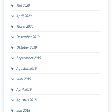
Mei 2020
April 2020
Maret 2020
Desember 2019
Oktober 2019
September 2019
Agustus 2019
Juni 2019
April 2019
Agustus 2018
Juli 2018