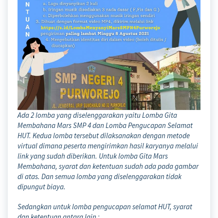
Ada 2 lomba yang diselenggarakan yaitu Lomba Gita
Membahana Mars SMP 4 dan Lomba Pengucapan Selamat
HUT. Kedua lomba tersebut dilaksanakan dengan metode
virtual dimana peserta mengirimkan hasil karyanya melalui
link yang sudah diberikan. Untuk lomba Gita Mars
Membahana, syarat dan ketentuan sudah ada pada gambar
di atas. Dan semua lomba yang diselenggarakan tidak
dipungut biaya.
Sedangkan untuk lomba pengucapan selamat HUT, syarat
dan ketentuan antara lain :