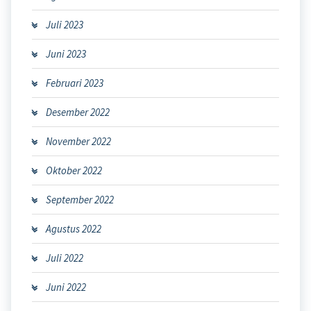
Juli 2023
Juni 2023
Februari 2023
Desember 2022
November 2022
Oktober 2022
September 2022
Agustus 2022
Juli 2022
Juni 2022