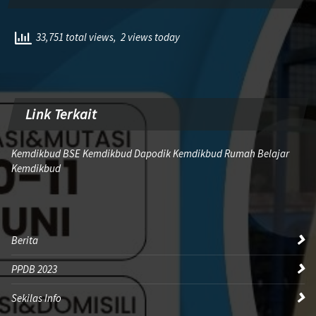
33,751 total views, 2 views today
Link Terkait
Kemdikbud BSE Kemdikbud Dapodik Kemdikbud Rumah Belajar
Kemdikbud
Berita
PPDB 2023
Sekilas Info