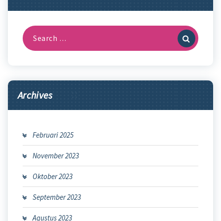
Search
for:
Archives
Februari 2025
November 2023
Oktober 2023
September 2023
Agustus 2023