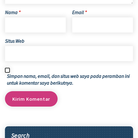
Nama
*
Email
*
Situs Web
Simpan nama, email, dan situs web saya pada peramban ini
untuk komentar saya berikutnya.
Search