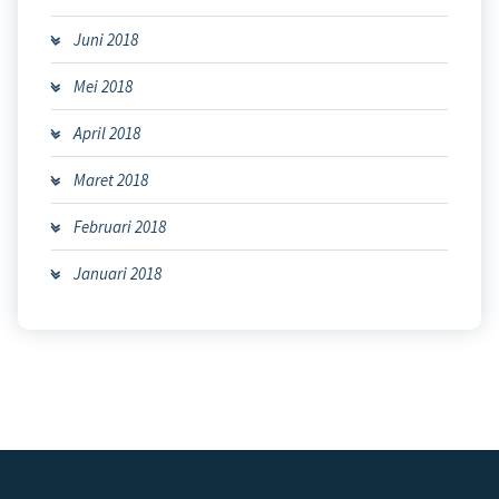
Juni 2018
Mei 2018
April 2018
Maret 2018
Februari 2018
Januari 2018