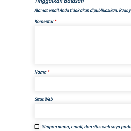
Tinggalkan Balasan
Alamat email Anda tidak akan dipublikasikan.
Ruas y
Komentar
*
Nama
*
Situs Web
Simpan nama, email, dan situs web saya pada