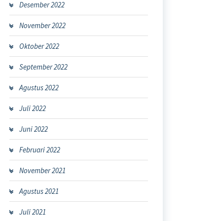
Desember 2022
November 2022
Oktober 2022
September 2022
Agustus 2022
Juli 2022
Juni 2022
Februari 2022
November 2021
Agustus 2021
Juli 2021