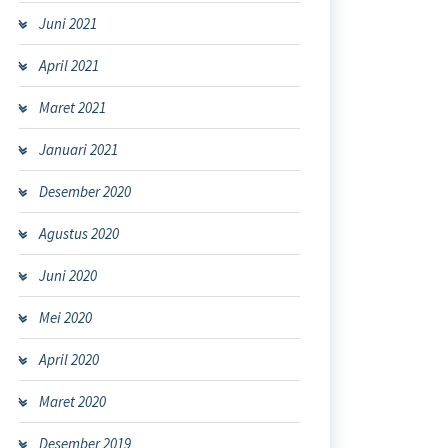
Juni 2021
April 2021
Maret 2021
Januari 2021
Desember 2020
Agustus 2020
Juni 2020
Mei 2020
April 2020
Maret 2020
Desember 2019