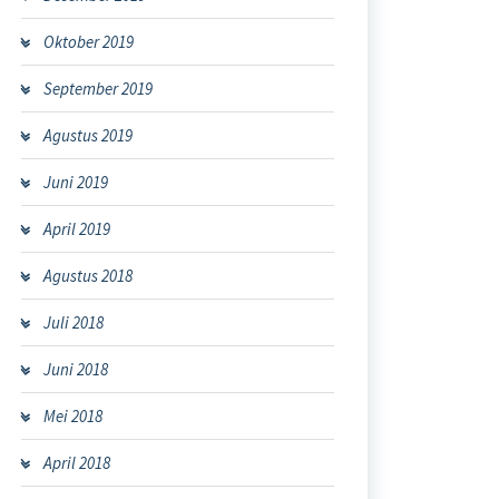
Oktober 2019
September 2019
Agustus 2019
Juni 2019
April 2019
Agustus 2018
Juli 2018
Juni 2018
Mei 2018
April 2018