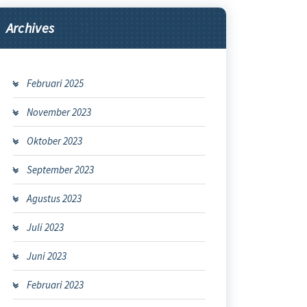
Archives
Februari 2025
November 2023
Oktober 2023
September 2023
Agustus 2023
Juli 2023
Juni 2023
Februari 2023