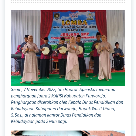
Senin, 7 November 2022, tim Hadroh Spenska menerima
penghargaan juara 2 MAPSI Kabupaten Purworejo.
Penghargaan diserahkan oleh Kepala Dinas Pendidikan dan
Kebudayaan Kabupaten Purworejo, Bapak Wasit Diono,
S.Sos., di halaman kantor Dinas Pendidikan dan
Kebudayaan pada Senin pagi.