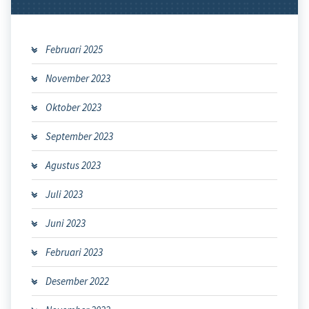
Februari 2025
November 2023
Oktober 2023
September 2023
Agustus 2023
Juli 2023
Juni 2023
Februari 2023
Desember 2022