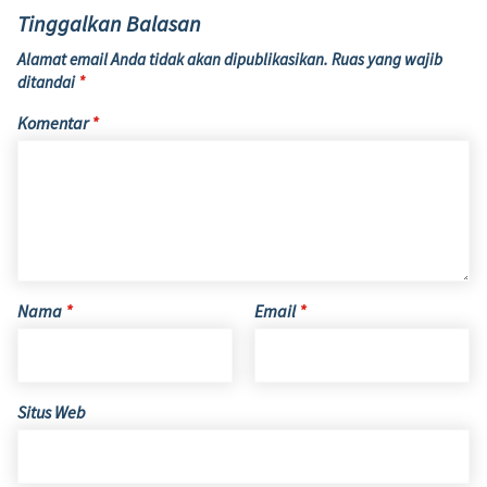
Tinggalkan Balasan
Alamat email Anda tidak akan dipublikasikan.
Ruas yang wajib
ditandai
*
Komentar
*
Nama
*
Email
*
Situs Web