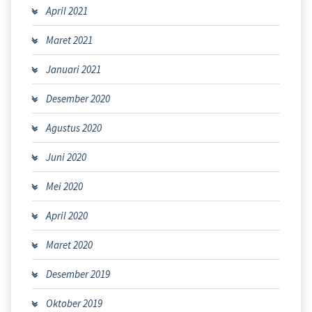
April 2021
Maret 2021
Januari 2021
Desember 2020
Agustus 2020
Juni 2020
Mei 2020
April 2020
Maret 2020
Desember 2019
Oktober 2019