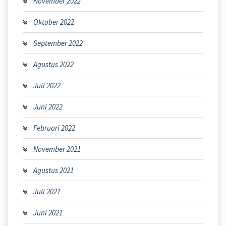
November 2022
Oktober 2022
September 2022
Agustus 2022
Juli 2022
Juni 2022
Februari 2022
November 2021
Agustus 2021
Juli 2021
Juni 2021