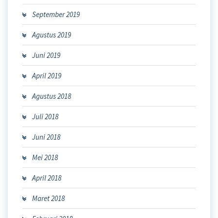
September 2019
Agustus 2019
Juni 2019
April 2019
Agustus 2018
Juli 2018
Juni 2018
Mei 2018
April 2018
Maret 2018