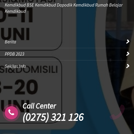
Kemdikbud BSE Kemdikbud Dapodik Kemdikbud Rumah Belajar
Kemdikbud
Berita
PPDB 2023
Sekilas Info
Call Center
(0275) 321 126