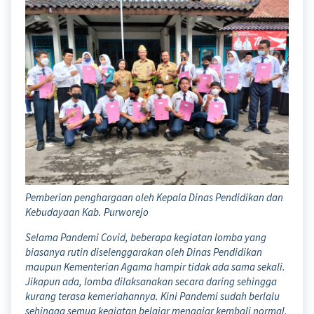
Pemberian penghargaan oleh Kepala Dinas Pendidikan dan
Kebudayaan Kab. Purworejo
Selama Pandemi Covid, beberapa kegiatan lomba yang
biasanya rutin diselenggarakan oleh Dinas Pendidikan
maupun Kementerian Agama hampir tidak ada sama sekali.
Jikapun ada, lomba dilaksanakan secara daring sehingga
kurang terasa kemeriahannya. Kini Pandemi sudah berlalu
sehingga semua kegiatan belajar mengajar kembali normal,