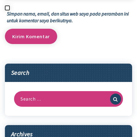
Simpan nama, email, dan situs web saya pada peramban ini
untuk komentar saya berikutnya.
Search
Search
for:
Archives