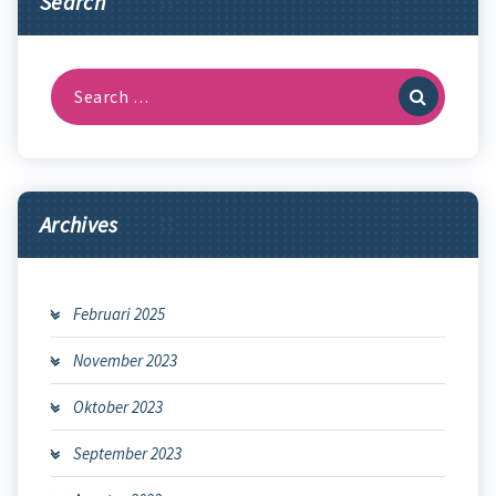
Search
Search
for:
Archives
Februari 2025
November 2023
Oktober 2023
September 2023