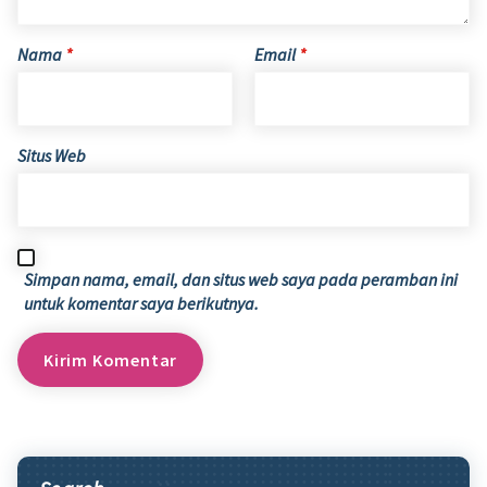
Nama
*
Email
*
Situs Web
Simpan nama, email, dan situs web saya pada peramban ini
untuk komentar saya berikutnya.