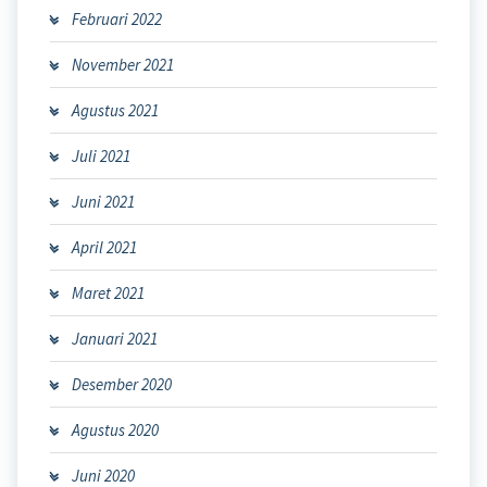
Februari 2022
November 2021
Agustus 2021
Juli 2021
Juni 2021
April 2021
Maret 2021
Januari 2021
Desember 2020
Agustus 2020
Juni 2020