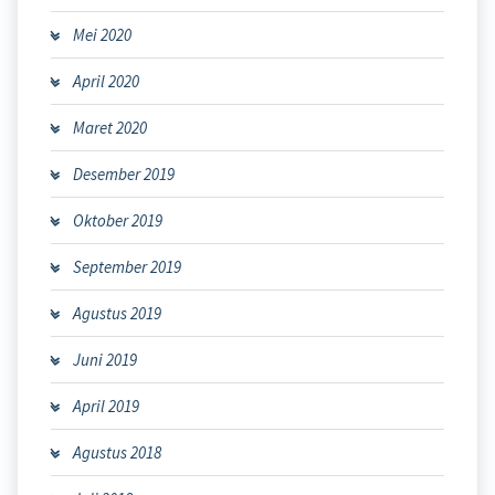
Mei 2020
April 2020
Maret 2020
Desember 2019
Oktober 2019
September 2019
Agustus 2019
Juni 2019
April 2019
Agustus 2018