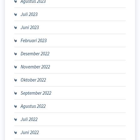
Agustus 2023
Juli 2023
Juni 2023
Februari 2023
Desember 2022
November 2022
Oktober 2022
September 2022
Agustus 2022
Juli 2022
Juni 2022