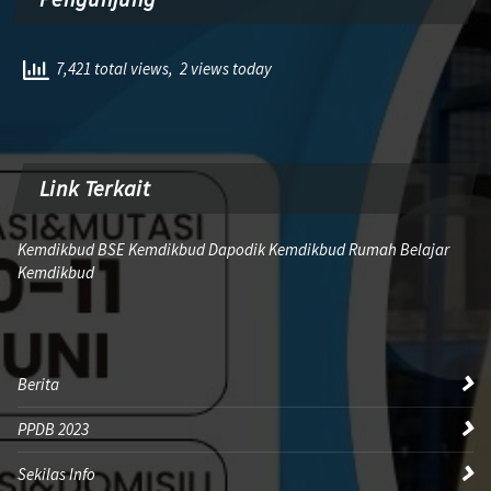
7,421 total views, 2 views today
Link Terkait
Kemdikbud BSE Kemdikbud Dapodik Kemdikbud Rumah Belajar
Kemdikbud
Berita
PPDB 2023
Sekilas Info