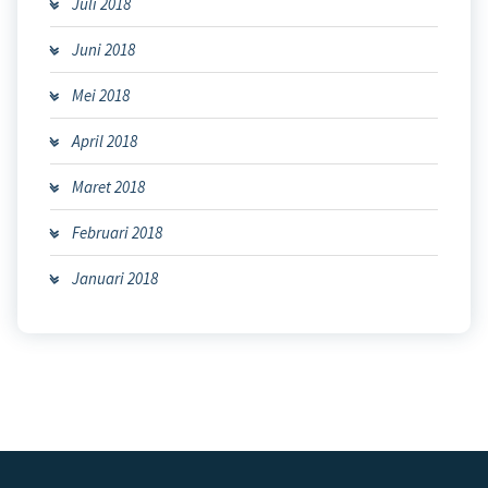
Juli 2018
Juni 2018
Mei 2018
April 2018
Maret 2018
Februari 2018
Januari 2018