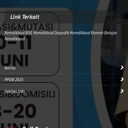
Link Terkait
Kemdikbud BSE Kemdikbud Dapodik Kemdikbud Rumah Belajar
Kemdikbud
Berita
PPDB 2023
Sekilas Info