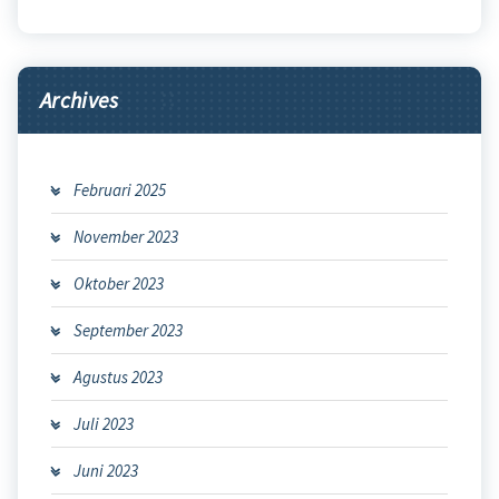
Archives
Februari 2025
November 2023
Oktober 2023
September 2023
Agustus 2023
Juli 2023
Juni 2023