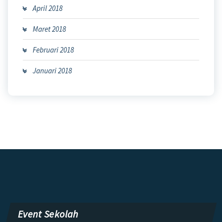
April 2018
Maret 2018
Februari 2018
Januari 2018
Event Sekolah