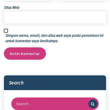
Situs Web
Simpan nama, email, dan situs web saya pada peramban ini
untuk komentar saya berikutnya.
Search
Search
for: