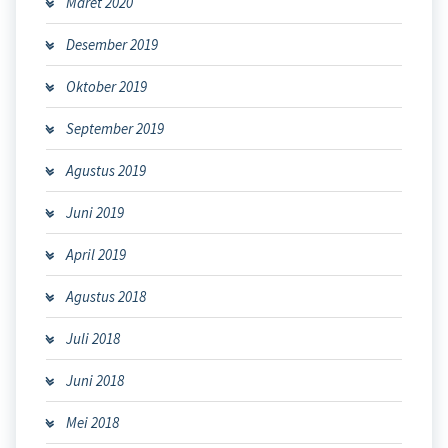
Maret 2020
Desember 2019
Oktober 2019
September 2019
Agustus 2019
Juni 2019
April 2019
Agustus 2018
Juli 2018
Juni 2018
Mei 2018