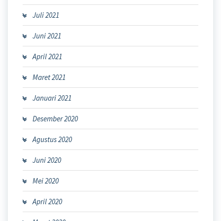
Juli 2021
Juni 2021
April 2021
Maret 2021
Januari 2021
Desember 2020
Agustus 2020
Juni 2020
Mei 2020
April 2020