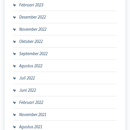
Februari 2023
Desember 2022
November 2022
Oktober 2022
September 2022
Agustus 2022
Juli 2022
Juni 2022
Februari 2022
November 2021
Agustus 2021