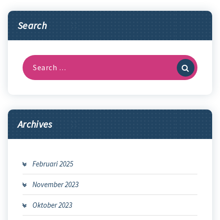
Search
Search
for:
Archives
Februari 2025
November 2023
Oktober 2023