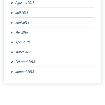
Agustus 2018
Juli 2018
Juni 2018
Mei 2018
April 2018
Maret 2018
Februari 2018
Januari 2018