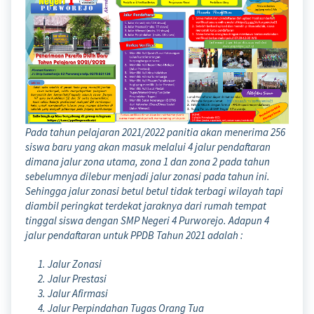
Pada tahun pelajaran 2021/2022 panitia akan menerima 256
siswa baru yang akan masuk melalui 4 jalur pendaftaran
dimana jalur zona utama, zona 1 dan zona 2 pada tahun
sebelumnya dilebur menjadi jalur zonasi pada tahun ini.
Sehingga jalur zonasi betul betul tidak terbagi wilayah tapi
diambil peringkat terdekat jaraknya dari rumah tempat
tinggal siswa dengan SMP Negeri 4 Purworejo. Adapun 4
jalur pendaftaran untuk PPDB Tahun 2021 adalah :
Jalur Zonasi
Jalur Prestasi
Jalur Afirmasi
Jalur Perpindahan Tugas Orang Tua