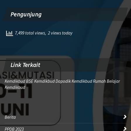
Pengunjung
7,499 total views, 2 views today
Link Terkait
Kemdikbud BSE Kemdikbud Dapodik Kemdikbud Rumah Belajar
Kemdikbud
Berita
PPDB 2023