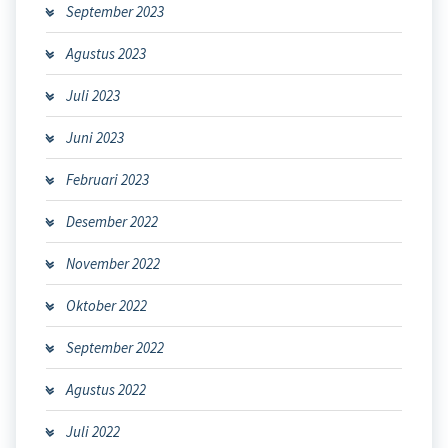
September 2023
Agustus 2023
Juli 2023
Juni 2023
Februari 2023
Desember 2022
November 2022
Oktober 2022
September 2022
Agustus 2022
Juli 2022