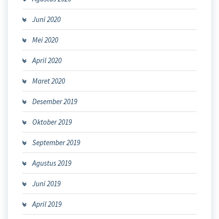
Juni 2020
Mei 2020
April 2020
Maret 2020
Desember 2019
Oktober 2019
September 2019
Agustus 2019
Juni 2019
April 2019