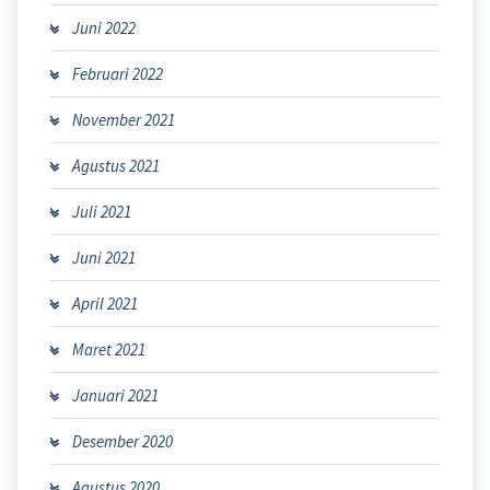
Juni 2022
Februari 2022
November 2021
Agustus 2021
Juli 2021
Juni 2021
April 2021
Maret 2021
Januari 2021
Desember 2020
Agustus 2020