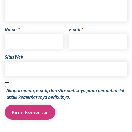
Nama
*
Email
*
Situs Web
Simpan nama, email, dan situs web saya pada peramban ini
untuk komentar saya berikutnya.