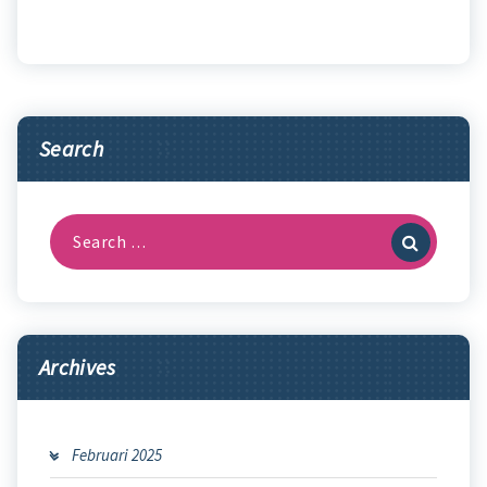
Search
Search
for:
Archives
Februari 2025