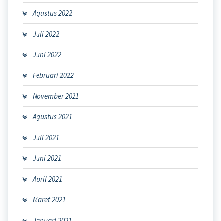
Agustus 2022
Juli 2022
Juni 2022
Februari 2022
November 2021
Agustus 2021
Juli 2021
Juni 2021
April 2021
Maret 2021
Januari 2021