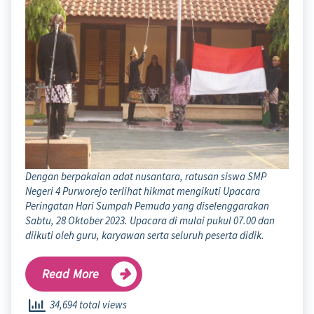
Dengan berpakaian adat nusantara, ratusan siswa SMP
Negeri 4 Purworejo terlihat hikmat mengikuti Upacara
Peringatan Hari Sumpah Pemuda yang diselenggarakan
Sabtu, 28 Oktober 2023. Upacara di mulai pukul 07.00 dan
diikuti oleh guru, karyawan serta seluruh peserta didik.
Read More
34,694 total views