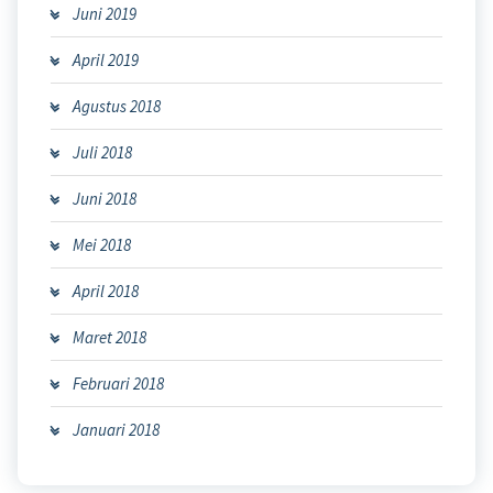
Juni 2019
April 2019
Agustus 2018
Juli 2018
Juni 2018
Mei 2018
April 2018
Maret 2018
Februari 2018
Januari 2018