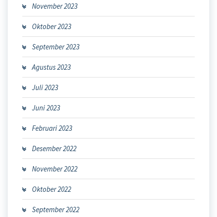
November 2023
Oktober 2023
September 2023
Agustus 2023
Juli 2023
Juni 2023
Februari 2023
Desember 2022
November 2022
Oktober 2022
September 2022