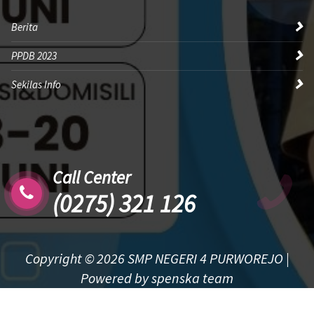
Berita
PPDB 2023
Sekilas Info
Call Center
(0275) 321 126
Copyright © 2026 SMP NEGERI 4 PURWOREJO |
Powered by spenska team