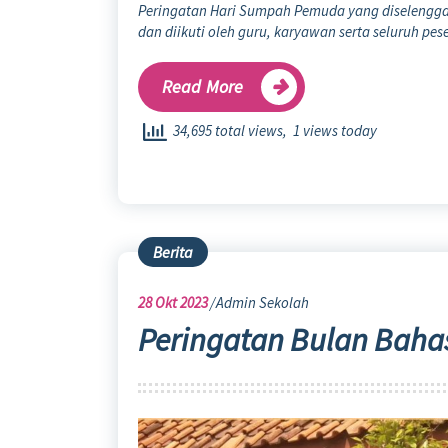
Peringatan Hari Sumpah Pemuda yang diselenggar
dan diikuti oleh guru, karyawan serta seluruh pese
Read More
34,695 total views, 1 views today
Berita
28
Okt 2023
Admin Sekolah
Peringatan Bulan Baha