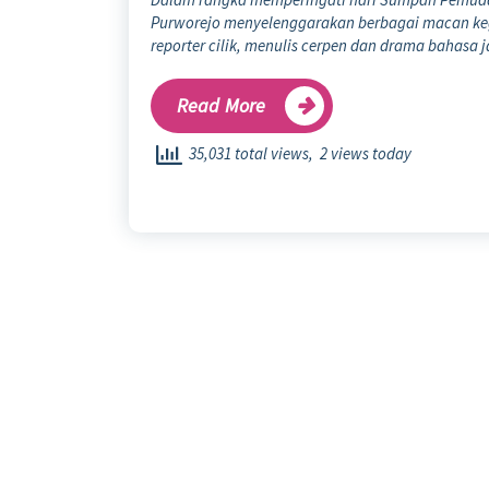
Purworejo menyelenggarakan berbagai macan ke
reporter cilik, menulis cerpen dan drama bahasa 
Read More
35,031 total views, 2 views today