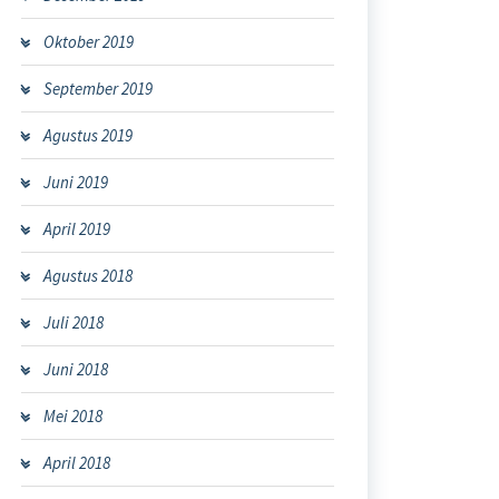
Oktober 2019
September 2019
Agustus 2019
Juni 2019
April 2019
Agustus 2018
Juli 2018
Juni 2018
Mei 2018
April 2018