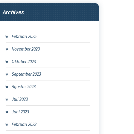
Archives
Februari 2025
November 2023
Oktober 2023
September 2023
Agustus 2023
Juli 2023
Juni 2023
Februari 2023