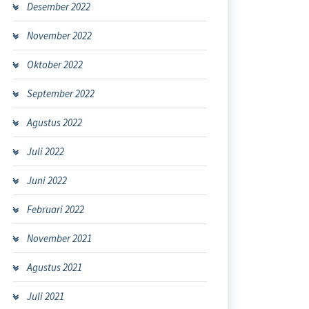
Desember 2022
November 2022
Oktober 2022
September 2022
Agustus 2022
Juli 2022
Juni 2022
Februari 2022
November 2021
Agustus 2021
Juli 2021