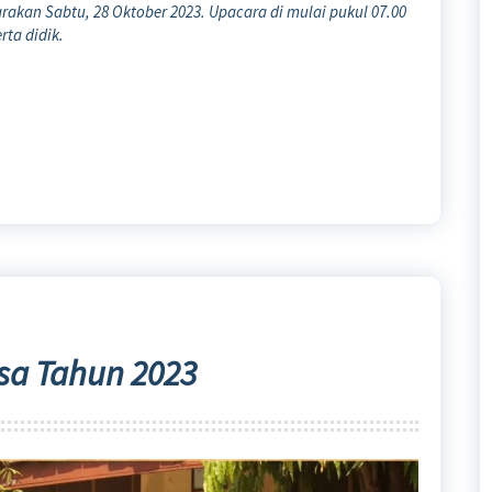
akan Sabtu, 28 Oktober 2023. Upacara di mulai pukul 07.00
rta didik.
sa Tahun 2023