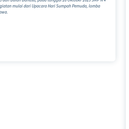
giatan mulai dari Upacara Hari Sumpah Pemuda, lomba
jawa.