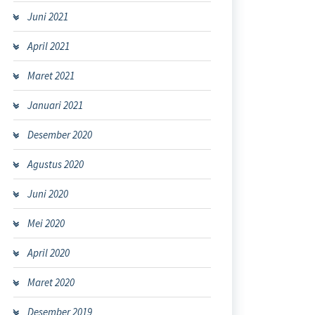
Juni 2021
April 2021
Maret 2021
Januari 2021
Desember 2020
Agustus 2020
Juni 2020
Mei 2020
April 2020
Maret 2020
Desember 2019