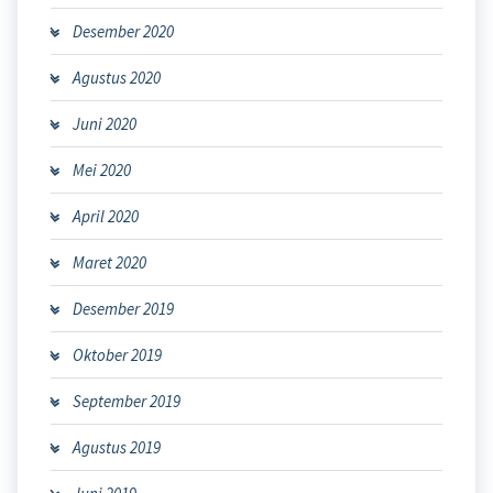
Desember 2020
Agustus 2020
Juni 2020
Mei 2020
April 2020
Maret 2020
Desember 2019
Oktober 2019
September 2019
Agustus 2019