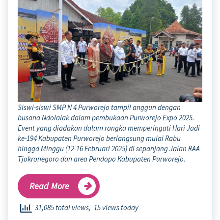
Siswi-siswi SMP N 4 Purworejo tampil anggun dengan
busana Ndolalak dalam pembukaan Purworejo Expo 2025.
Event yang diadakan dalam rangka memperingati Hari Jadi
ke-194 Kabupaten Purworejo berlangsung mulai Rabu
hingga Minggu (12-16 Februari 2025) di sepanjang Jalan RAA
Tjokronegoro dan area Pendopo Kabupaten Purworejo.
Read More
31,085 total views, 15 views today