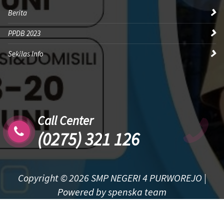
Berita
PPDB 2023
Sekilas Info
Call Center
(0275) 321 126
Copyright © 2026 SMP NEGERI 4 PURWOREJO |
Powered by spenska team