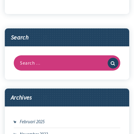
Search
Search
for:
Archives
Februari 2025