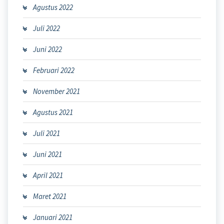
Agustus 2022
Juli 2022
Juni 2022
Februari 2022
November 2021
Agustus 2021
Juli 2021
Juni 2021
April 2021
Maret 2021
Januari 2021