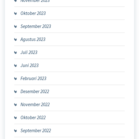
November 2023
Oktober 2023
September 2023
Agustus 2023
Juli 2023
Juni 2023
Februari 2023
Desember 2022
November 2022
Oktober 2022
September 2022