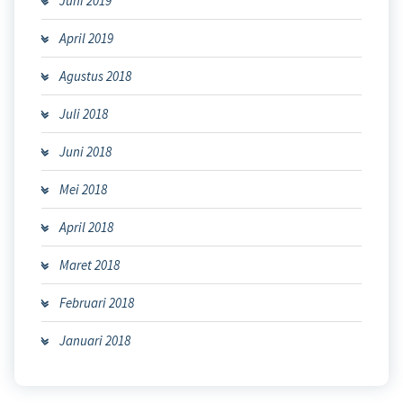
Juni 2019
April 2019
Agustus 2018
Juli 2018
Juni 2018
Mei 2018
April 2018
Maret 2018
Februari 2018
Januari 2018