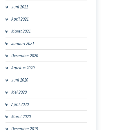
Juni 2021
April 2021
Maret 2021
Januari 2021
Desember 2020
Agustus 2020
Juni 2020
Mei 2020
April 2020
Maret 2020
Desember 2019