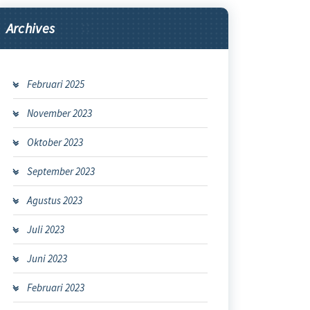
Archives
Februari 2025
November 2023
Oktober 2023
September 2023
Agustus 2023
Juli 2023
Juni 2023
Februari 2023