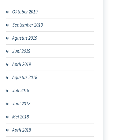
Oktober 2019
September 2019
Agustus 2019
Juni 2019
April 2019
Agustus 2018
Juli 2018
Juni 2018
Mei 2018
April 2018