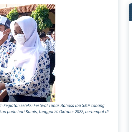
lam kegiatan seleksi Festival Tunas Bahasa Ibu SMP cabang
n pada hari Kamis, tanggal 20 Oktober 2022, bertempat di