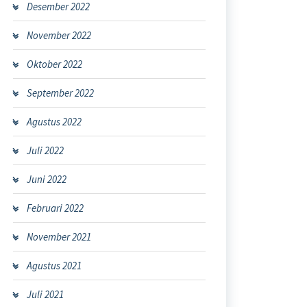
Desember 2022
November 2022
Oktober 2022
September 2022
Agustus 2022
Juli 2022
Juni 2022
Februari 2022
November 2021
Agustus 2021
Juli 2021