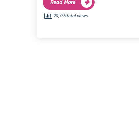
Read More
20,755 total views