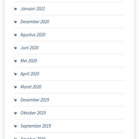
Januari 2021
Desember 2020
Agustus 2020
Juni 2020
Mei 2020
April 2020
Maret 2020
Desember 2019
Oktober 2019
September 2019
Agustus 2019