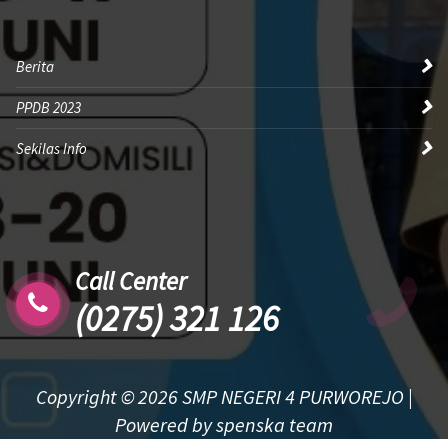
Berita
PPDB 2023
Sekilas Info
Call Center
(0275) 321 126
Copyright © 2026 SMP NEGERI 4 PURWOREJO |
Powered by spenska team