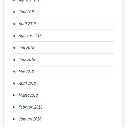
Juni 2019
April 2019
Agustus 2018
Juli 2018
Juni 2018
Mei 2018
April 2018
Maret 2018
Februari 2018
Januari 2018