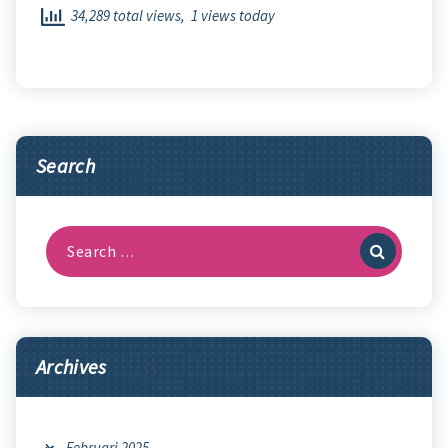
34,289 total views, 1 views today
Search
Search
for:
Archives
Februari 2025