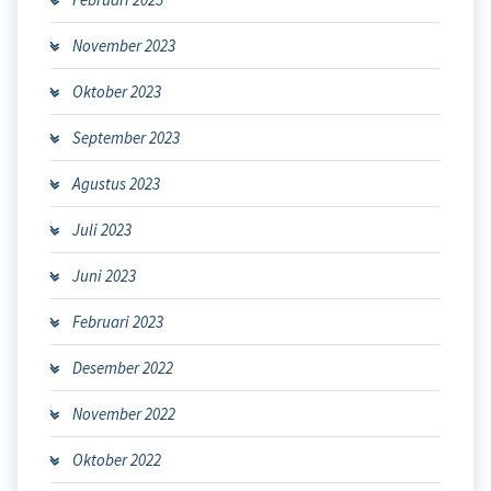
November 2023
Oktober 2023
September 2023
Agustus 2023
Juli 2023
Juni 2023
Februari 2023
Desember 2022
November 2022
Oktober 2022