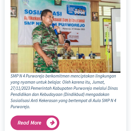
SMP N 4 Purworejo berkomitmen menciptakan lingkungan
yang nyaman untuk belajar. Oleh karena itu, Jumat,
27/11/2023 Pemerintah Kabupaten Purworejo melalui Dinas
Pendidikan dan Kebudayaan (Dindikbud) mengadakan
Sosialisasi Anti Kekerasan yang bertempat di Aula SMP N 4
Purworejo.
Read More