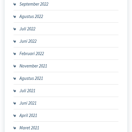
September 2022
Agustus 2022
Juli 2022
Juni 2022
Februari 2022
November 2021
Agustus 2021
Juli 2021
Juni 2021
April 2021
Maret 2021