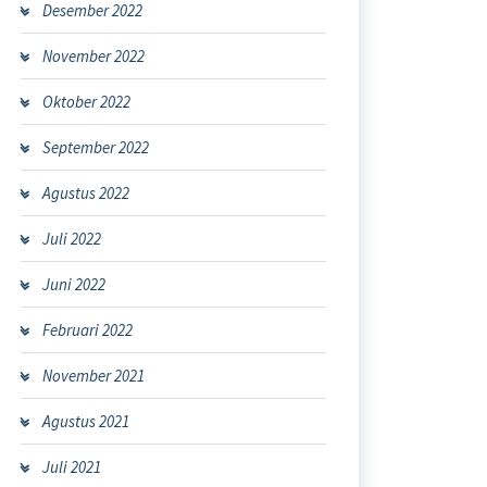
Desember 2022
November 2022
Oktober 2022
September 2022
Agustus 2022
Juli 2022
Juni 2022
Februari 2022
November 2021
Agustus 2021
Juli 2021