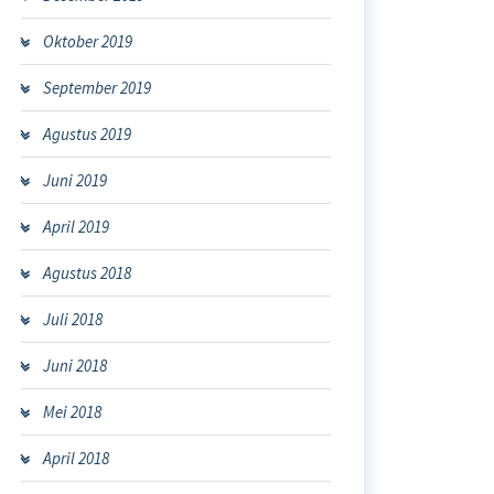
Oktober 2019
September 2019
Agustus 2019
Juni 2019
April 2019
Agustus 2018
Juli 2018
Juni 2018
Mei 2018
April 2018