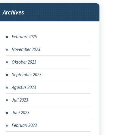
Archives
Februari 2025
November 2023
Oktober 2023
September 2023
Agustus 2023
Juli 2023
Juni 2023
Februari 2023