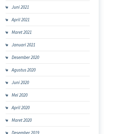
Juni 2021
April 2021
Maret 2021
Januari 2021
Desember 2020
Agustus 2020
Juni 2020
Mei 2020
April 2020
Maret 2020
Desember 2019