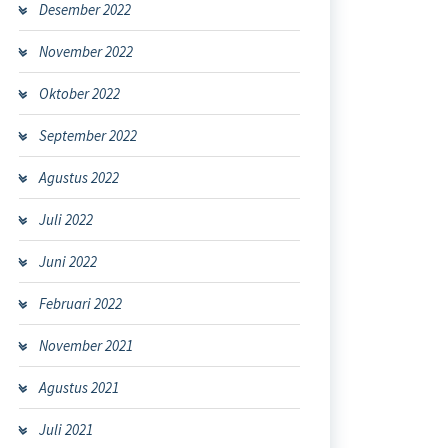
Desember 2022
November 2022
Oktober 2022
September 2022
Agustus 2022
Juli 2022
Juni 2022
Februari 2022
November 2021
Agustus 2021
Juli 2021