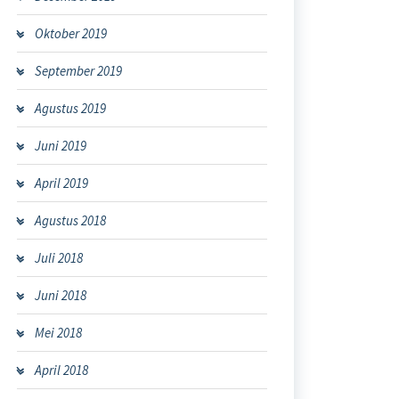
Oktober 2019
September 2019
Agustus 2019
Juni 2019
April 2019
Agustus 2018
Juli 2018
Juni 2018
Mei 2018
April 2018