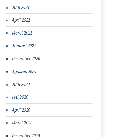
Juni 2021
April 2021
Maret 2021
Januari 2021
Desember 2020
Agustus 2020
Juni 2020
Mei 2020
April 2020
Maret 2020
Desember 2019