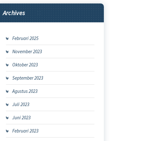
Archives
Februari 2025
November 2023
Oktober 2023
September 2023
Agustus 2023
Juli 2023
Juni 2023
Februari 2023