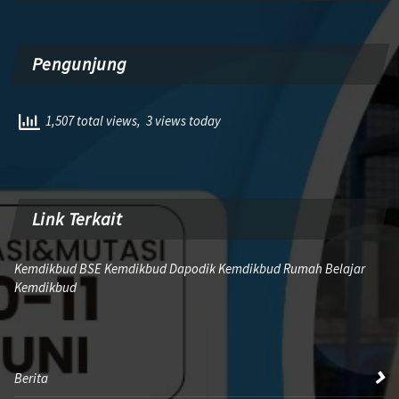
Pengunjung
1,507 total views, 3 views today
Link Terkait
Kemdikbud BSE Kemdikbud Dapodik Kemdikbud Rumah Belajar
Kemdikbud
Berita