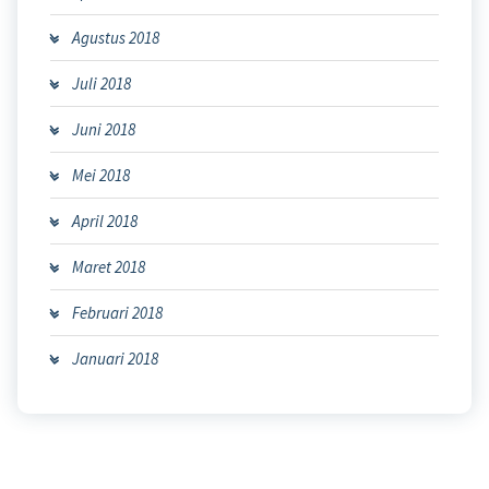
Agustus 2018
Juli 2018
Juni 2018
Mei 2018
April 2018
Maret 2018
Februari 2018
Januari 2018