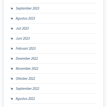
September 2023
Agustus 2023
Juli 2023
Juni 2023
Februari 2023
Desember 2022
November 2022
Oktober 2022
September 2022
Agustus 2022