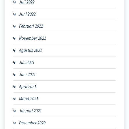
Juli 2022
Juni 2022
Februari 2022
November 2021
Agustus 2021
Juli 2021
Juni 2021
April 2021
Maret 2021
Januari 2021
Desember 2020