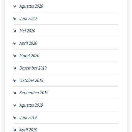
Agustus 2020
Juni 2020
Mei 2020
April 2020
Maret 2020
Desember 2019
Oktober 2019
September 2019
Agustus 2019
Juni 2019
April 2019