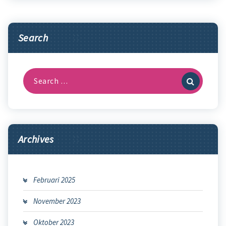
Search
Search
for:
Archives
Februari 2025
November 2023
Oktober 2023