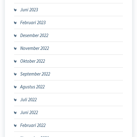
Juni 2023
Februari 2023
Desember 2022
November 2022
Oktober 2022
September 2022
Agustus 2022
Juli 2022
Juni 2022
Februari 2022