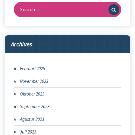
Search
for:
Archives
Februari 2025
November 2023
Oktober 2023
September 2023
Agustus 2023
Juli 2023