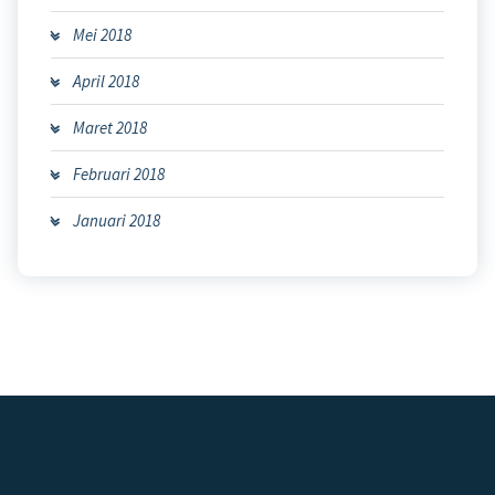
Mei 2018
April 2018
Maret 2018
Februari 2018
Januari 2018