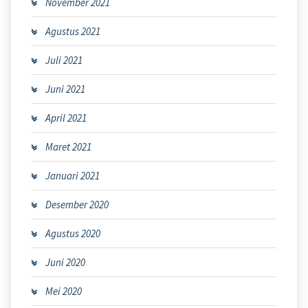
November 2021
Agustus 2021
Juli 2021
Juni 2021
April 2021
Maret 2021
Januari 2021
Desember 2020
Agustus 2020
Juni 2020
Mei 2020