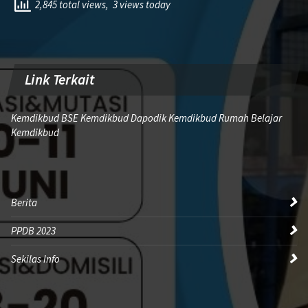
2,845 total views, 3 views today
Link Terkait
Kemdikbud BSE Kemdikbud Dapodik Kemdikbud Rumah Belajar
Kemdikbud
Berita
PPDB 2023
Sekilas Info