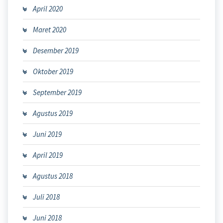
April 2020
Maret 2020
Desember 2019
Oktober 2019
September 2019
Agustus 2019
Juni 2019
April 2019
Agustus 2018
Juli 2018
Juni 2018